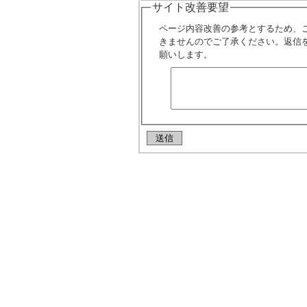
サイト改善要望
ページ内容改善の参考とするため、
きませんのでご了承ください。返信
願いします。