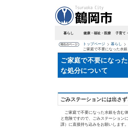
暮らし
健康・福祉・医療
子育て
トップページ
暮らし
ご家庭で不要になった水銀
ご家庭で不要になった
な処分について
ごみステーションには出さず
ご家庭で不要になった水銀を含む体
と危険ですので、ごみステーション
課）に直接持ち込みをお願いします