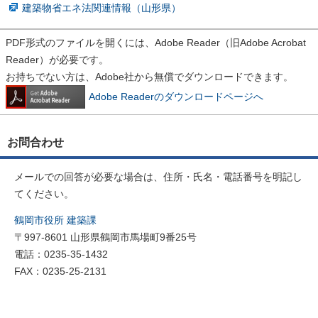
建築物省エネ法関連情報（山形県）
PDF形式のファイルを開くには、Adobe Reader（旧Adobe Acrobat
Reader）が必要です。
お持ちでない方は、Adobe社から無償でダウンロードできます。
Adobe Readerのダウンロードページへ
お問合わせ
メールでの回答が必要な場合は、住所・氏名・電話番号を明記し
てください。
鶴岡市役所 建築課
〒997-8601 山形県鶴岡市馬場町9番25号
電話：0235-35-1432
FAX：0235-25-2131