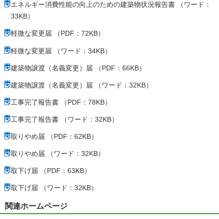
エネルギー消費性能の向上のための建築物状況報告書 （ワード：
33KB）
軽微な変更届 （PDF：72KB）
軽微な変更届 （ワード：34KB）
建築物譲渡（名義変更）届 （PDF：66KB）
建築物譲渡（名義変更）届 （ワード：32KB）
工事完了報告書 （PDF：78KB）
工事完了報告書 （ワード：32KB）
取りやめ届 （PDF：62KB）
取りやめ届 （ワード：32KB）
取下げ届 （PDF：63KB）
取下げ届 （ワード：32KB）
関連ホームページ