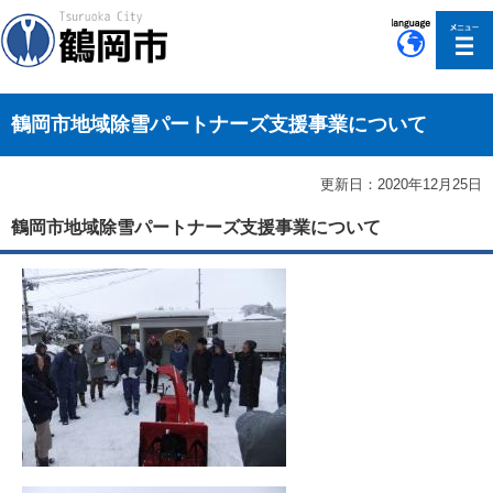
このページの本文へ移動
鶴岡市地域除雪パートナーズ支援事業について
更新日：2020年12月25日
鶴岡市地域除雪パートナーズ支援事業について