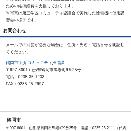
ための維持経費を支援しております。
※写真は第三学区コミュニティ協議会で実施した除雪機の使用講
習会の様子です。
お問合わせ
メールでの回答が必要な場合は、住所・氏名・電話番号を明記し
てください。
鶴岡市役所 コミュニティ推進課
〒997-8601 山形県鶴岡市馬場町9番25号
電話：0235-35-1203
FAX：0235-25-2997
鶴岡市
〒997-8601 山形県鶴岡市馬場町9番25号 電話：0235-25-2111（代表