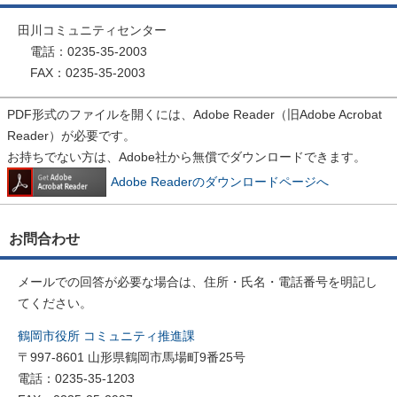
田川コミュニティセンター
電話：0235-35-2003
FAX：0235-35-2003
PDF形式のファイルを開くには、Adobe Reader（旧Adobe Acrobat
Reader）が必要です。
お持ちでない方は、Adobe社から無償でダウンロードできます。
Adobe Readerのダウンロードページへ
お問合わせ
メールでの回答が必要な場合は、住所・氏名・電話番号を明記し
てください。
鶴岡市役所 コミュニティ推進課
〒997-8601 山形県鶴岡市馬場町9番25号
電話：0235-35-1203