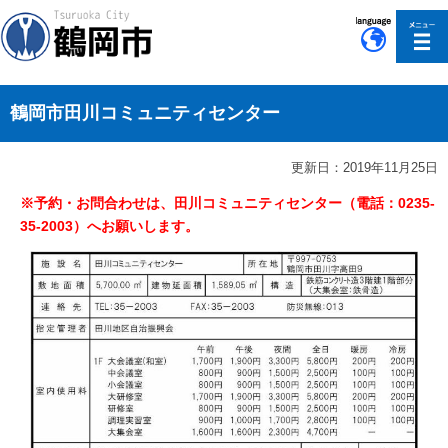
このページの本文へ移動
鶴岡市田川コミュニティセンター
更新日：2019年11月25日
※予約・お問合わせは、田川コミュニティセンター（電話：0235-
35-2003）へお願いします。