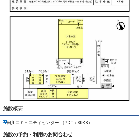
施設概要
田川コミュニティセンター （PDF：69KB）
施設の予約・利用のお問合わせ