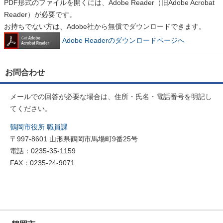
PDF形式のファイルを開くには、Adobe Reader（旧Adobe Acrobat
Reader）が必要です。
お持ちでない方は、Adobe社から無償でダウンロードできます。
Adobe Readerのダウンロードページへ
お問合わせ
メールでの回答が必要な場合は、住所・氏名・電話番号を明記し
てください。
鶴岡市役所 職員課
〒997-8601 山形県鶴岡市馬場町9番25号
電話：0235-35-1159
FAX：0235-24-9071