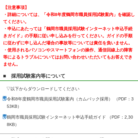
【注意事項】
・詳細については、「令和8年度鶴岡市職員採用試験案内」を確認し
てください。
・申込にあたっては「鶴岡市職員採用試験インターネット申込手続
きガイド」の手順に従い申し込みを行ってください。ガイドの手順
に従わずに申し込んだ場合の事故等については責任を負いません。
・使用されるパソコンやスマートフォンの操作、通信回線上の障害
等によるトラブルについてはお問い合わせいただいてもお答えでき
ません。
■ 採用試験案内等について
▽以下からダウンロードしてください
令和8年度鶴岡市職員採用試験案内（カムバック採用） （PDF：3
53KB）
鶴岡市職員採用試験インターネット申込手続ガイド （PDF：2,30
8KB）