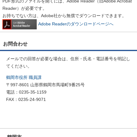
PDF形式のファイルを開くには、Adobe Reader（旧Adobe Acrobat
Reader）が必要です。
お持ちでない方は、Adobe社から無償でダウンロードできます。
Adobe Readerのダウンロードページへ
お問合わせ
メールでの回答が必要な場合は、住所・氏名・電話番号を明記し
てください。
鶴岡市役所 職員課
〒997-8601 山形県鶴岡市馬場町9番25号
電話：0235-35-1159
FAX：0235-24-9071