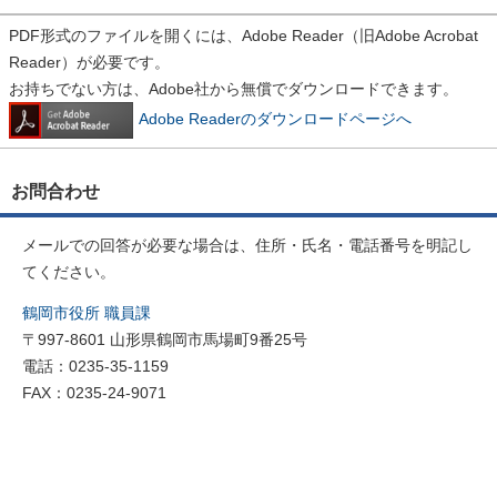
PDF形式のファイルを開くには、Adobe Reader（旧Adobe Acrobat
Reader）が必要です。
お持ちでない方は、Adobe社から無償でダウンロードできます。
Adobe Readerのダウンロードページへ
お問合わせ
メールでの回答が必要な場合は、住所・氏名・電話番号を明記し
てください。
鶴岡市役所 職員課
〒997-8601 山形県鶴岡市馬場町9番25号
電話：0235-35-1159
FAX：0235-24-9071