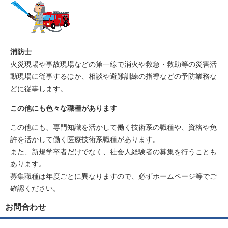
消防士
火災現場や事故現場などの第一線で消火や救急・救助等の災害活
動現場に従事するほか、相談や避難訓練の指導などの予防業務な
どに従事します。
この他にも色々な職種があります
この他にも、専門知識を活かして働く技術系の職種や、資格や免
許を活かして働く医療技術系職種があります。
また、新規学卒者だけでなく、社会人経験者の募集を行うことも
あります。
募集職種は年度ごとに異なりますので、必ずホームページ等でご
確認ください。
お問合わせ