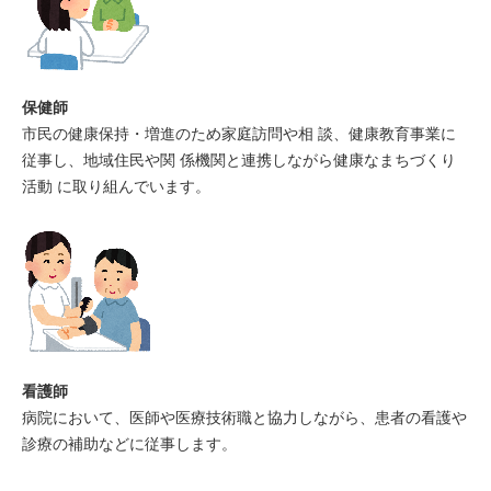
保健師
市民の健康保持・増進のため家庭訪問や相 談、健康教育事業に
従事し、地域住民や関 係機関と連携しながら健康なまちづくり
活動 に取り組んでいます。
看護師
病院において、医師や医療技術職と協力しながら、患者の看護や
診療の補助などに従事します。