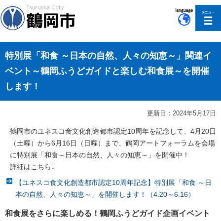
このページの本文へ移動
特別展「和食 ～日本の自然、人々の知恵～」関連イ
ベント～鶴岡ふうどガイドと楽しむ和食展～を開催
します！
更新日：2024年5月17日
鶴岡市のユネスコ食文化創造都市認定10周年を記念して、4月20日
（土曜）から6月16日（日曜）まで、鶴岡アートフォーラムを会場
に特別展「和食～日本の自然、人々の知恵～」を開催中！
詳細はこちら↓
【ユネスコ食文化創造都市認定10周年記念】特別展「和食 ～日
本の自然、人々の知恵～」を開催します！（4.20～6.16）
和食展をさらに楽しめる！鶴岡ふうどガイド企画イベント