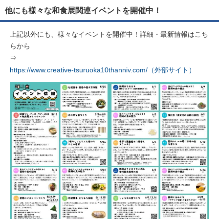
他にも様々な和食展関連イベントを開催中！
上記以外にも、様々なイベントを開催中！詳細・最新情報はこち
らから
⇒
https://www.creative-tsuruoka10thanniv.com/（外部サイト）