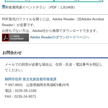
和食展関連イベントチラシ （PDF：1,814KB）
PDF形式のファイルを開くには、Adobe Reader（旧Adobe Acrobat
Reader）が必要です。
お持ちでない方は、Adobe社から無償でダウンロードできます。
Adobe Readerのダウンロードページへ
お問合わせ
メールでの回答が必要な場合は、住所・氏名・電話番号を明記し
てください。
鶴岡市役所 食文化創造都市推進課
〒997-8601 山形県鶴岡市馬場町9番25号
電話：0235-35-1185
FAX：0235-24-9071