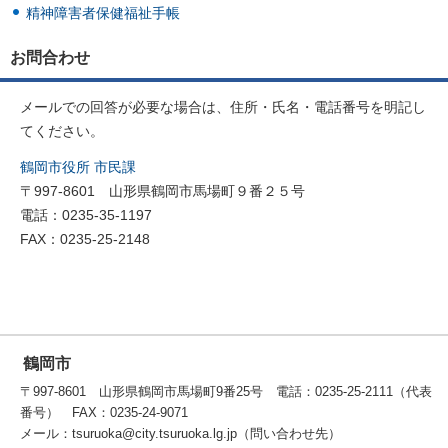
精神障害者保健福祉手帳
お問合わせ
メールでの回答が必要な場合は、住所・氏名・電話番号を明記し
てください。
鶴岡市役所 市民課
〒997-8601 山形県鶴岡市馬場町９番２５号
電話：0235-35-1197
FAX：0235-25-2148
鶴岡市
〒997-8601 山形県鶴岡市馬場町9番25号 電話：0235-25-2111（代表
番号） FAX：0235-24-9071
メール：tsuruoka@city.tsuruoka.lg.jp（問い合わせ先）