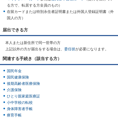
る方で、転居する方全員のもの）
在留カードまたは特別永住者証明書または外国人登録証明書（外
国人の方）
届出できる方
本人または新住所で同一世帯の方
上記以外の方が届出をする場合は、
委任状
が必要になります。
関連する手続き（該当する方）
国民年金
国民健康保険
後期高齢者医療保険
介護保険
ひとり親家庭医療証
小中学校の転校
身体障害者手帳
療育手帳