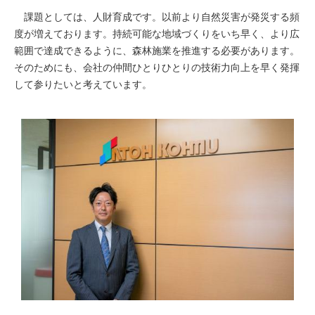
課題としては、人財育成です。以前より自然災害が発災する頻
度が増えております。持続可能な地域づくりをいち早く、より広
範囲で達成できるように、森林施業を推進する必要があります。
そのためにも、会社の仲間ひとりひとりの技術力向上を早く発揮
して参りたいと考えています。