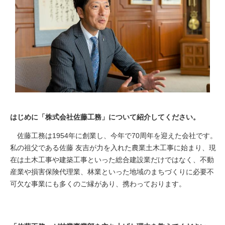
はじめに「株式会社佐藤工務」について紹介してください。
佐藤工務は1954年に創業し、今年で70周年を迎えた会社です。
私の祖父である佐藤 友吉が力を入れた農業土木工事に始まり、現
在は土木工事や建築工事といった総合建設業だけではなく、不動
産業や損害保険代理業、林業といった地域のまちづくりに必要不
可欠な事業にも多くのご縁があり、携わっております。