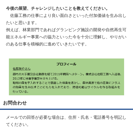
今後の展望、チャレンジしたいことを教えてください。
佐藤工務の仕事により良い面白さといった付加価値を生み出し
たいと思います。
例えば、林業部門であればグランピング施設の開発や自然再生可
能エネルギー事業への協力といった今を十分に理解し、やりがい
のある仕事を積極的に進めていきたいです。
お問合わせ
メールでの回答が必要な場合は、住所・氏名・電話番号を明記し
てください。