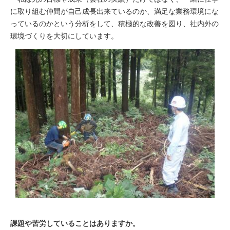
に取り組む仲間が自己成長出来ているのか、満足な業務環境にな
っているのかという分析をして、積極的な改善を図り、社内外の
環境づくりを大切にしています。
課題や苦労していることはありますか。