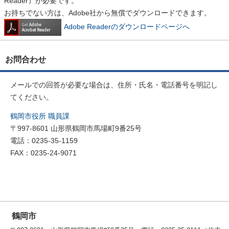
Reader）が必要です。
お持ちでない方は、Adobe社から無償でダウンロードできます。
Adobe Readerのダウンロードページへ
お問合わせ
メールでの回答が必要な場合は、住所・氏名・電話番号を明記し
てください。
鶴岡市役所 職員課
〒997-8601 山形県鶴岡市馬場町9番25号
電話：0235-35-1159
FAX：0235-24-9071
鶴岡市