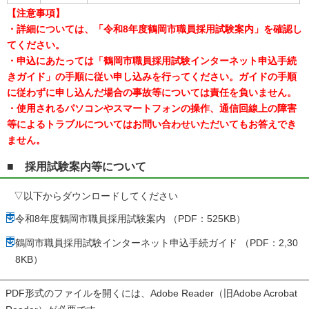
【注意事項】
・詳細については、「令和8年度鶴岡市職員採用試験案内」を確認し
てください。
・申込にあたっては「鶴岡市職員採用試験インターネット申込手続
きガイド」の手順に従い申し込みを行ってください。ガイドの手順
に従わずに申し込んだ場合の事故等については責任を負いません。
・使用されるパソコンやスマートフォンの操作、通信回線上の障害
等によるトラブルについてはお問い合わせいただいてもお答えでき
ません。
■ 採用試験案内等について
▽以下からダウンロードしてください
令和8年度鶴岡市職員採用試験案内 （PDF：525KB）
鶴岡市職員採用試験インターネット申込手続ガイド （PDF：2,30
8KB）
PDF形式のファイルを開くには、Adobe Reader（旧Adobe Acrobat