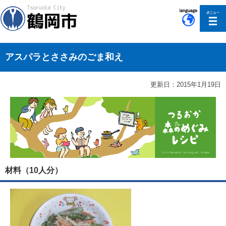
このページの本文へ移動
アスパラとささみのごま和え
更新日：2015年1月19日
材料（10人分）