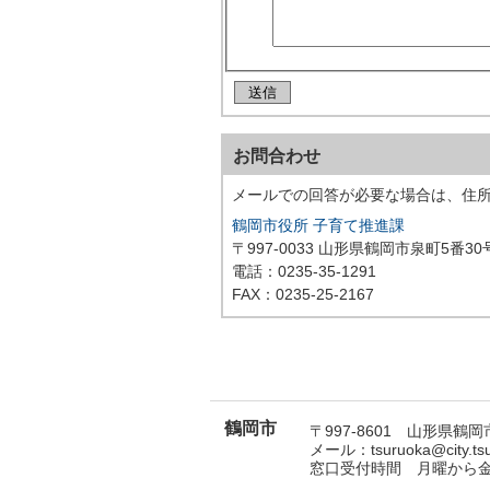
お問合わせ
メールでの回答が必要な場合は、住
鶴岡市役所 子育て推進課
〒997-0033 山形県鶴岡市泉町5番30
電話：0235-35-1291
FAX：0235-25-2167
鶴岡市
〒997-8601 山形県鶴岡市
メール：tsuruoka@city.t
窓口受付時間 月曜から金曜