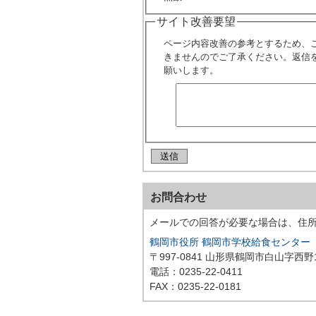
サイト改善要望
ページ内容改善の参考とするため、
きませんのでご了承ください。返信
願いします。
お問合わせ
メールでの回答が必要な場合は、住
鶴岡市役所 鶴岡市学校給食センター
〒997-0841 山形県鶴岡市白山字西野
電話：0235-22-0411
FAX：0235-22-0181