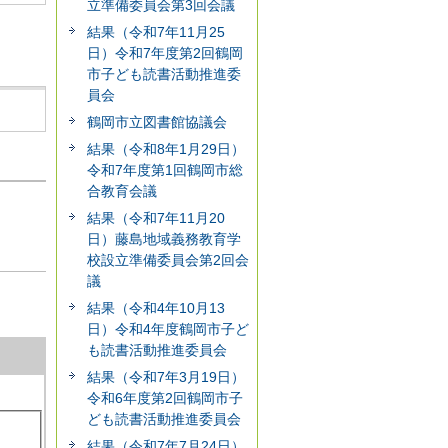
立準備委員会第3回会議
結果（令和7年11月25
日）令和7年度第2回鶴岡
市子ども読書活動推進委
員会
鶴岡市立図書館協議会
結果（令和8年1月29日）
令和7年度第1回鶴岡市総
合教育会議
結果（令和7年11月20
日）藤島地域義務教育学
校設立準備委員会第2回会
議
結果（令和4年10月13
日）令和4年度鶴岡市子ど
も読書活動推進委員会
結果（令和7年3月19日）
令和6年度第2回鶴岡市子
ども読書活動推進委員会
結果（令和7年7月24日）