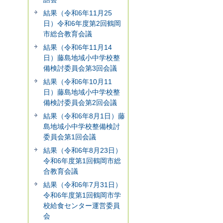
結果（令和6年11月25
日）令和6年度第2回鶴岡
市総合教育会議
結果（令和6年11月14
日）藤島地域小中学校整
備検討委員会第3回会議
結果（令和6年10月11
日）藤島地域小中学校整
備検討委員会第2回会議
結果（令和6年8月1日）藤
島地域小中学校整備検討
委員会第1回会議
結果（令和6年8月23日）
令和6年度第1回鶴岡市総
合教育会議
結果（令和6年7月31日）
令和6年度第1回鶴岡市学
校給食センター運営委員
会