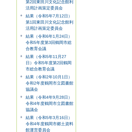
第2回東田川文化記念館利
活用計画策定委員会
結果（令和5年7月12日）
第1回東田川文化記念館利
活用計画策定委員会
結果（令和6年1月24日）
令和5年度第3回鶴岡市総
合教育会議
結果（令和5年11月27
日）令和5年度第2回鶴岡
市総合教育会議
結果（令和2年10月1日）
令和2年度鶴岡市立図書館
協議会
結果（令和4年9月28日）
令和4年度鶴岡市立図書館
協議会
結果（令和5年3月16日）
令和4年度鶴岡市郷土資料
館運営委員会