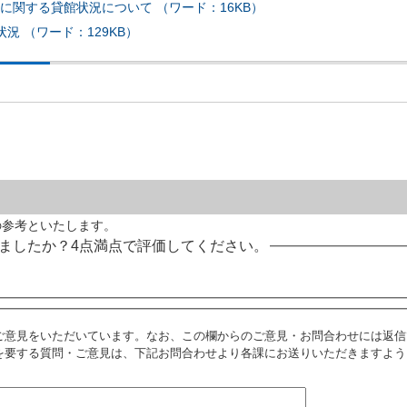
に関する貸館状況について （ワード：16KB）
況 （ワード：129KB）
の参考といたします。
ましたか？4点満点で評価してください。
ご意見をいただいています。なお、この欄からのご意見・お問合わせには返信
を要する質問・ご意見は、下記お問合わせより各課にお送りいただきますよう