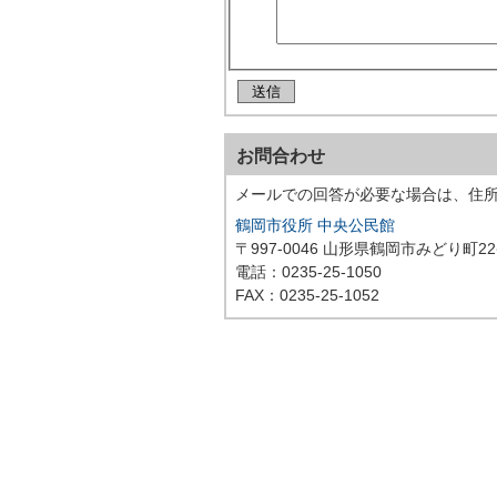
お問合わせ
メールでの回答が必要な場合は、住
鶴岡市役所 中央公民館
〒997-0046 山形県鶴岡市みどり町2
電話：0235-25-1050
FAX：0235-25-1052