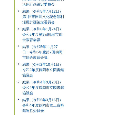
活用計画策定委員会
結果（令和5年7月12日）
第1回東田川文化記念館利
活用計画策定委員会
結果（令和6年1月24日）
令和5年度第3回鶴岡市総
合教育会議
結果（令和5年11月27
日）令和5年度第2回鶴岡
市総合教育会議
結果（令和2年10月1日）
令和2年度鶴岡市立図書館
協議会
結果（令和4年9月28日）
令和4年度鶴岡市立図書館
協議会
結果（令和5年3月16日）
令和4年度鶴岡市郷土資料
館運営委員会