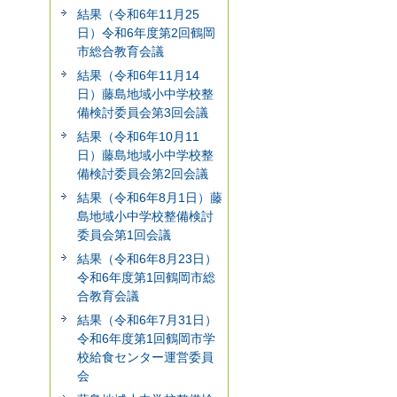
結果（令和6年11月25
日）令和6年度第2回鶴岡
市総合教育会議
結果（令和6年11月14
日）藤島地域小中学校整
備検討委員会第3回会議
結果（令和6年10月11
日）藤島地域小中学校整
備検討委員会第2回会議
結果（令和6年8月1日）藤
島地域小中学校整備検討
委員会第1回会議
結果（令和6年8月23日）
令和6年度第1回鶴岡市総
合教育会議
結果（令和6年7月31日）
令和6年度第1回鶴岡市学
校給食センター運営委員
会