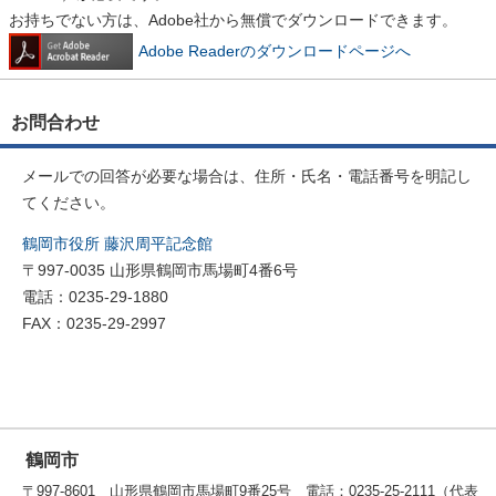
お持ちでない方は、Adobe社から無償でダウンロードできます。
Adobe Readerのダウンロードページへ
お問合わせ
メールでの回答が必要な場合は、住所・氏名・電話番号を明記し
てください。
鶴岡市役所 藤沢周平記念館
〒997-0035 山形県鶴岡市馬場町4番6号
電話：0235-29-1880
FAX：0235-29-2997
鶴岡市
〒997-8601 山形県鶴岡市馬場町9番25号 電話：0235-25-2111（代表