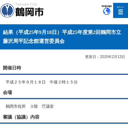
このページの本文へ移動
結果（平成25年9月18日）平成25年度第2回鶴岡市立
藤沢周平記念館運営委員会
更新日：2015年2月13日
開催日時
平成２５年９月１８日 午後２時１５分
会場
鶴岡市役所 ３階 庁議室
審議（協議）内容