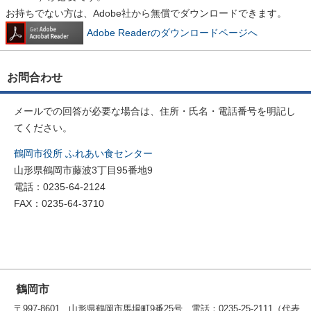
お持ちでない方は、Adobe社から無償でダウンロードできます。
Adobe Readerのダウンロードページへ
お問合わせ
メールでの回答が必要な場合は、住所・氏名・電話番号を明記し
てください。
鶴岡市役所 ふれあい食センター
山形県鶴岡市藤波3丁目95番地9
電話：0235-64-2124
FAX：0235-64-3710
鶴岡市
〒997-8601 山形県鶴岡市馬場町9番25号 電話：0235-25-2111（代表