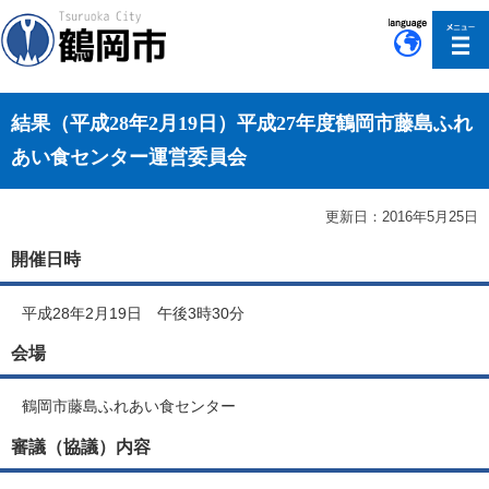
このページの本文へ移動
結果（平成28年2月19日）平成27年度鶴岡市藤島ふれ
あい食センター運営委員会
更新日：2016年5月25日
開催日時
平成28年2月19日 午後3時30分
会場
鶴岡市藤島ふれあい食センター
審議（協議）内容