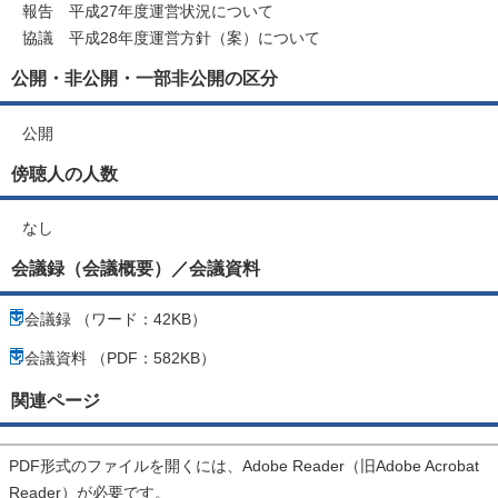
報告 平成27年度運営状況について
協議 平成28年度運営方針（案）について
公開・非公開・一部非公開の区分
公開
傍聴人の人数
なし
会議録（会議概要）／会議資料
会議録 （ワード：42KB）
会議資料 （PDF：582KB）
関連ページ
PDF形式のファイルを開くには、Adobe Reader（旧Adobe Acrobat
Reader）が必要です。