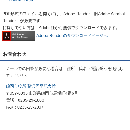
PDF形式のファイルを開くには、Adobe Reader（旧Adobe Acrobat
Reader）が必要です。
お持ちでない方は、Adobe社から無償でダウンロードできます。
Adobe Readerのダウンロードページへ
お問合わせ
メールでの回答が必要な場合は、住所・氏名・電話番号を明記し
てください。
鶴岡市役所 藤沢周平記念館
〒997-0035 山形県鶴岡市馬場町4番6号
電話：0235-29-1880
FAX：0235-29-2997