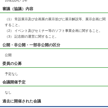
10名以内／1年
審議（協議）内容
（1） 常設展示及び企画展の展示並びに展示解説等、展示企画に関
すること。
（2） イベント及びセミナー等のソフト事業企画に関すること。
（3） 記念館の運営に関すること。
公開・非公開・一部非公開の区分
公開
委員の公募
予定なし
会議開催予定
なし
過去に開催された会議