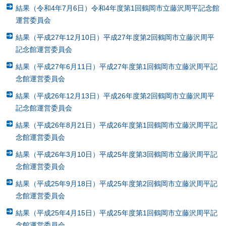
結果（令和4年7月6日）令和4年度第1回鶴岡市立藤沢周平記念館
運営委員会
結果（平成27年12月10日）平成27年度第2回鶴岡市立藤沢周平
記念館運営委員会
結果（平成27年6月11日）平成27年度第1回鶴岡市立藤沢周平記
念館運営委員会
結果（平成26年12月13日）平成26年度第2回鶴岡市立藤沢周平
記念館運営委員会
結果（平成26年8月21日）平成26年度第1回鶴岡市立藤沢周平記
念館運営委員会
結果（平成26年3月10日）平成25年度第3回鶴岡市立藤沢周平記
念館運営委員会
結果（平成25年9月18日）平成25年度第2回鶴岡市立藤沢周平記
念館運営委員会
結果（平成25年4月15日）平成25年度第1回鶴岡市立藤沢周平記
念館運営委員会