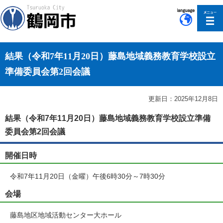
このページの本文へ移動
結果（令和7年11月20日）藤島地域義務教育学校設立
準備委員会第2回会議
更新日：2025年12月8日
結果（令和7年11月20日）藤島地域義務教育学校設立準備
委員会第2回会議
開催日時
令和7年11月20日（金曜）午後6時30分～7時30分
会場
藤島地区地域活動センター大ホール