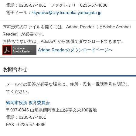
電話：0235-57-4861 ファクシミリ：0235-57-4886
電子メール：
kkyouiku@city.tsuruoka.yamagata.jp
PDF形式のファイルを開くには、Adobe Reader（旧Adobe Acrobat
Reader）が必要です。
お持ちでない方は、Adobe社から無償でダウンロードできます。
Adobe Readerのダウンロードページへ
お問合わせ
メールでの回答が必要な場合は、住所・氏名・電話番号を明記し
てください。
鶴岡市役所 教育委員会
〒997-0346 山形県鶴岡市上山添字文栄100番地
電話：0235-57-4861
FAX：0235-57-4886