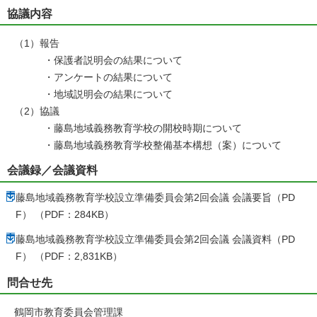
協議内容
（1）報告
・保護者説明会の結果について
・アンケートの結果について
・地域説明会の結果について
（2）協議
・藤島地域義務教育学校の開校時期について
・藤島地域義務教育学校整備基本構想（案）について
会議録／会議資料
藤島地域義務教育学校設立準備委員会第2回会議 会議要旨（PD
F） （PDF：284KB）
藤島地域義務教育学校設立準備委員会第2回会議 会議資料（PD
F） （PDF：2,831KB）
問合せ先
鶴岡市教育委員会管理課