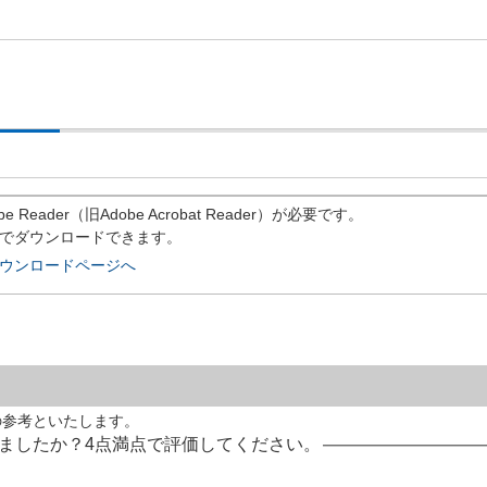
）
eader（旧Adobe Acrobat Reader）が必要です。
償でダウンロードできます。
rのダウンロードページへ
の参考といたします。
ましたか？4点満点で評価してください。