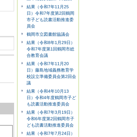
結果（令和7年11月25
日）令和7年度第2回鶴岡
市子ども読書活動推進委
員会
鶴岡市立図書館協議会
結果（令和8年1月29日）
令和7年度第1回鶴岡市総
合教育会議
結果（令和7年11月20
日）藤島地域義務教育学
校設立準備委員会第2回会
議
結果（令和4年10月13
日）令和4年度鶴岡市子ど
も読書活動推進委員会
結果（令和7年3月19日）
令和6年度第2回鶴岡市子
ども読書活動推進委員会
結果（令和7年7月24日）