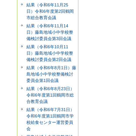
結果（令和6年11月25
日）令和6年度第2回鶴岡
市総合教育会議
結果（令和6年11月14
日）藤島地域小中学校整
備検討委員会第3回会議
結果（令和6年10月11
日）藤島地域小中学校整
備検討委員会第2回会議
結果（令和6年8月1日）藤
島地域小中学校整備検討
委員会第1回会議
結果（令和6年8月23日）
令和6年度第1回鶴岡市総
合教育会議
結果（令和6年7月31日）
令和6年度第1回鶴岡市学
校給食センター運営委員
会