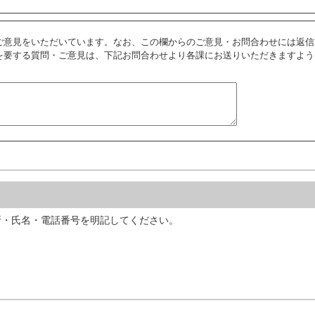
ご意見をいただいています。なお、この欄からのご意見・お問合わせには返信
を要する質問・ご意見は、下記お問合わせより各課にお送りいただきますよう
所・氏名・電話番号を明記してください。