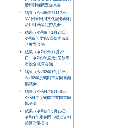
活用計画策定委員会
結果（令和5年7月12日）
第1回東田川文化記念館利
活用計画策定委員会
結果（令和6年1月24日）
令和5年度第3回鶴岡市総
合教育会議
結果（令和5年11月27
日）令和5年度第2回鶴岡
市総合教育会議
結果（令和2年10月1日）
令和2年度鶴岡市立図書館
協議会
結果（令和4年9月28日）
令和4年度鶴岡市立図書館
協議会
結果（令和5年3月16日）
令和4年度鶴岡市郷土資料
館運営委員会