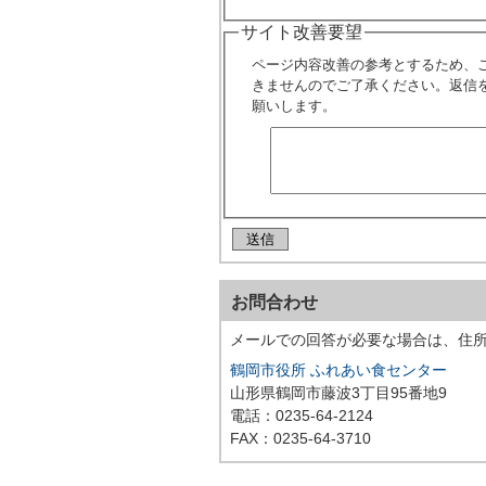
サイト改善要望
ページ内容改善の参考とするため、
きませんのでご了承ください。返信
願いします。
お問合わせ
メールでの回答が必要な場合は、住
鶴岡市役所 ふれあい食センター
山形県鶴岡市藤波3丁目95番地9
電話：0235-64-2124
FAX：0235-64-3710