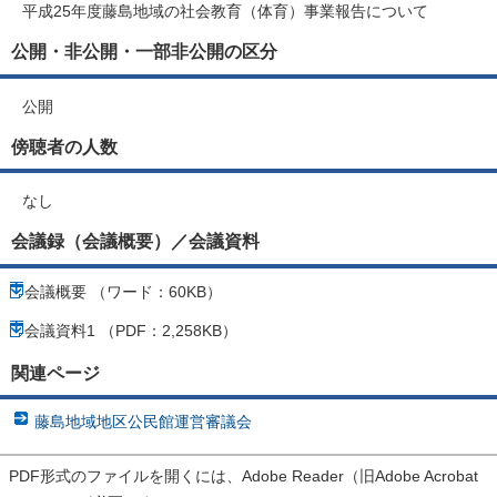
平成25年度藤島地域の社会教育（体育）事業報告について
公開・非公開・一部非公開の区分
公開
傍聴者の人数
なし
会議録（会議概要）／会議資料
会議概要 （ワード：60KB）
会議資料1 （PDF：2,258KB）
関連ページ
藤島地域地区公民館運営審議会
PDF形式のファイルを開くには、Adobe Reader（旧Adobe Acrobat