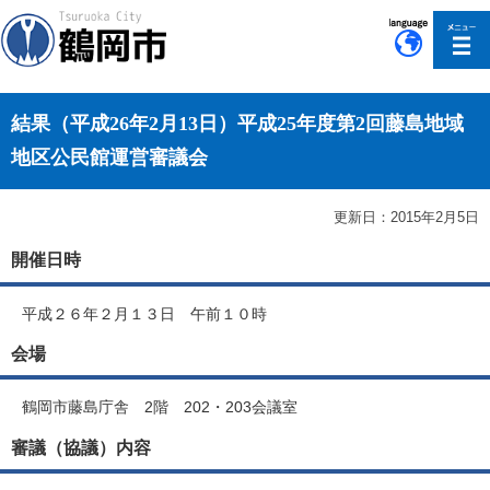
このページの本文へ移動
結果（平成26年2月13日）平成25年度第2回藤島地域
地区公民館運営審議会
更新日：2015年2月5日
開催日時
平成２６年２月１３日 午前１０時
会場
鶴岡市藤島庁舎 2階 202・203会議室
審議（協議）内容