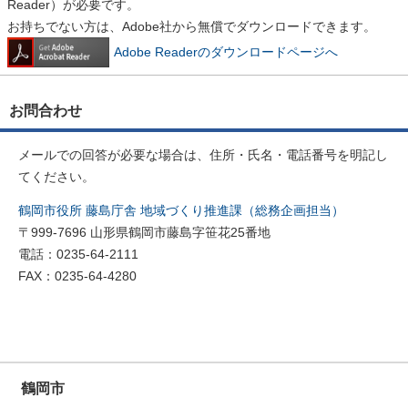
Reader）が必要です。
お持ちでない方は、Adobe社から無償でダウンロードできます。
Adobe Readerのダウンロードページへ
お問合わせ
メールでの回答が必要な場合は、住所・氏名・電話番号を明記し
てください。
鶴岡市役所 藤島庁舎 地域づくり推進課（総務企画担当）
〒999-7696 山形県鶴岡市藤島字笹花25番地
電話：0235-64-2111
FAX：0235-64-4280
鶴岡市