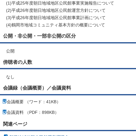
(1)平成25年度朝日地域地区公民館事業実施報告について
(2)平成26年度朝日地域地区公民館運営方針について
(3)平成26年度朝日地域地区公民館事業計画について
(4)鶴岡市地域コミュニティ基本方針の概要について
公開・非公開・一部非公開の区分
公開
傍聴者の人数
なし
会議録（会議概要）／会議資料
会議概要 （ワード：41KB）
会議資料 （PDF：898KB）
関連ページ