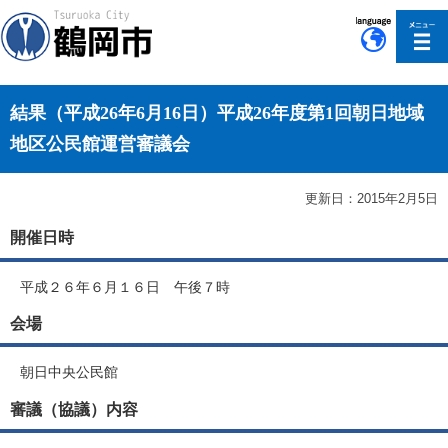
このページの本文へ移動
結果（平成26年6月16日）平成26年度第1回朝日地域
地区公民館運営審議会
更新日：2015年2月5日
開催日時
平成２６年６月１６日 午後７時
会場
朝日中央公民館
審議（協議）内容