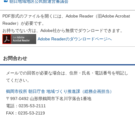
朝日地域地区公民館運営審議会
PDF形式のファイルを開くには、Adobe Reader（旧Adobe Acrobat
Reader）が必要です。
お持ちでない方は、Adobe社から無償でダウンロードできます。
Adobe Readerのダウンロードページへ
お問合わせ
メールでの回答が必要な場合は、住所・氏名・電話番号を明記し
てください。
鶴岡市役所 朝日庁舎 地域づくり推進課（総務企画担当）
〒997-0492 山形県鶴岡市下名川字落合1番地
電話：0235-53-2111
FAX：0235-53-2119