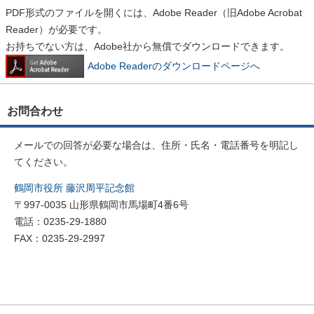
PDF形式のファイルを開くには、Adobe Reader（旧Adobe Acrobat
Reader）が必要です。
お持ちでない方は、Adobe社から無償でダウンロードできます。
Adobe Readerのダウンロードページへ
お問合わせ
メールでの回答が必要な場合は、住所・氏名・電話番号を明記し
てください。
鶴岡市役所 藤沢周平記念館
〒997-0035 山形県鶴岡市馬場町4番6号
電話：0235-29-1880
FAX：0235-29-2997