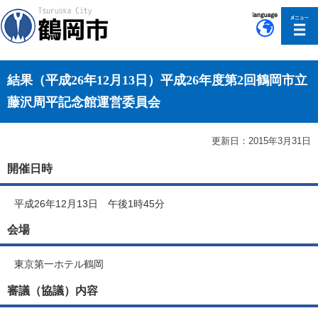
このページの本文へ移動
結果（平成26年12月13日）平成26年度第2回鶴岡市立
藤沢周平記念館運営委員会
更新日：2015年3月31日
開催日時
平成26年12月13日 午後1時45分
会場
東京第一ホテル鶴岡
審議（協議）内容