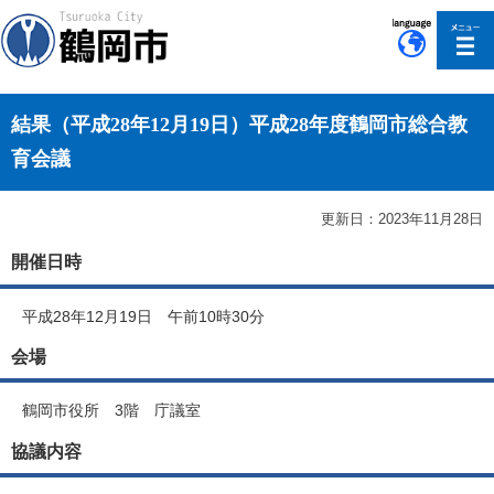
このページの本文へ移動
結果（平成28年12月19日）平成28年度鶴岡市総合教
育会議
更新日：2023年11月28日
開催日時
平成28年12月19日 午前10時30分
会場
鶴岡市役所 3階 庁議室
協議内容