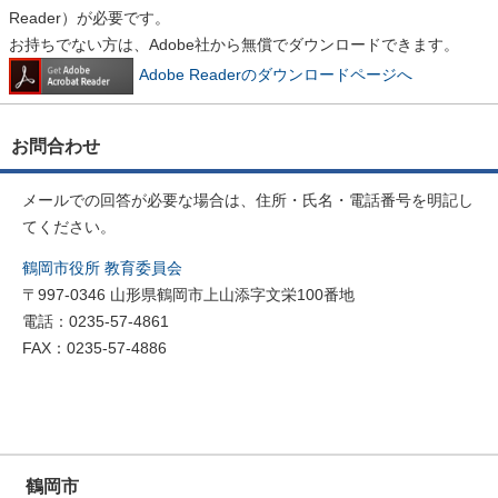
Reader）が必要です。
お持ちでない方は、Adobe社から無償でダウンロードできます。
Adobe Readerのダウンロードページへ
お問合わせ
メールでの回答が必要な場合は、住所・氏名・電話番号を明記し
てください。
鶴岡市役所 教育委員会
〒997-0346 山形県鶴岡市上山添字文栄100番地
電話：0235-57-4861
FAX：0235-57-4886
鶴岡市