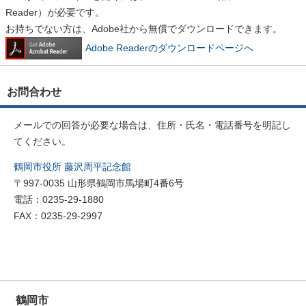
Reader）が必要です。
お持ちでない方は、Adobe社から無償でダウンロードできます。
Adobe Readerのダウンロードページへ
お問合わせ
メールでの回答が必要な場合は、住所・氏名・電話番号を明記し
てください。
鶴岡市役所 藤沢周平記念館
〒997-0035 山形県鶴岡市馬場町4番6号
電話：0235-29-1880
FAX：0235-29-2997
鶴岡市