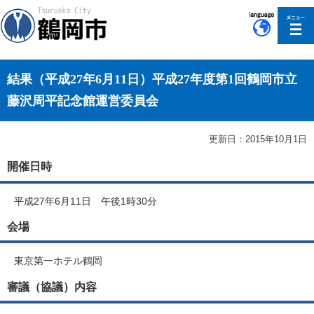
このページの本文へ移動
結果（平成27年6月11日）平成27年度第1回鶴岡市立
藤沢周平記念館運営委員会
更新日：2015年10月1日
開催日時
平成27年6月11日 午後1時30分
会場
東京第一ホテル鶴岡
審議（協議）内容