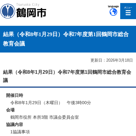
このページの本文へ移動
結果（令和8年1月29日）令和7年度第1回鶴岡市総合
教育会議
更新日：2026年3月18日
結果（令和8年1月29日）令和7年度第1回鶴岡市総合教育会
議
開催日時
令和8年1月29日（木曜日） 午後3時00分
会場
鶴岡市役所 本所3階 市議会委員会室
協議内容
1協議事項