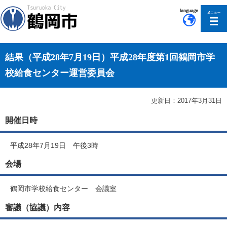
このページの本文へ移動
結果（平成28年7月19日）平成28年度第1回鶴岡市学
校給食センター運営委員会
更新日：2017年3月31日
開催日時
平成28年7月19日 午後3時
会場
鶴岡市学校給食センター 会議室
審議（協議）内容