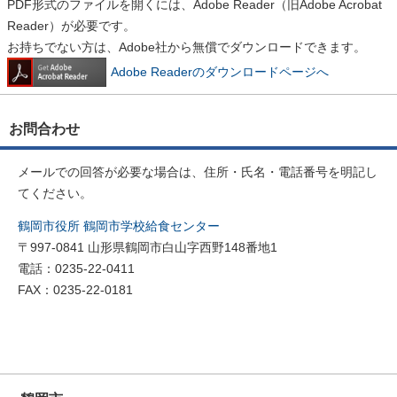
PDF形式のファイルを開くには、Adobe Reader（旧Adobe Acrobat
Reader）が必要です。
お持ちでない方は、Adobe社から無償でダウンロードできます。
Adobe Readerのダウンロードページへ
お問合わせ
メールでの回答が必要な場合は、住所・氏名・電話番号を明記し
てください。
鶴岡市役所 鶴岡市学校給食センター
〒997-0841 山形県鶴岡市白山字西野148番地1
電話：0235-22-0411
FAX：0235-22-0181