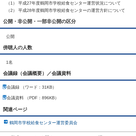
（1） 平成27年度鶴岡市学校給食センター運営状況について
（2） 平成28年度鶴岡市学校給食センターの運営方針について
公開・非公開・一部非公開の区分
公開
傍聴人の人数
1名
会議録（会議概要）／会議資料
会議録 （ワード：31KB）
会議資料 （PDF：896KB）
関連ページ
鶴岡市学校給食センター運営委員会