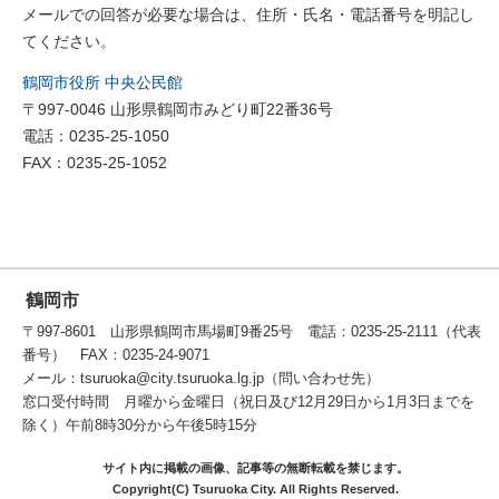
メールでの回答が必要な場合は、住所・氏名・電話番号を明記し
てください。
鶴岡市役所 中央公民館
〒997-0046 山形県鶴岡市みどり町22番36号
電話：0235-25-1050
FAX：0235-25-1052
鶴岡市
〒997-8601 山形県鶴岡市馬場町9番25号 電話：0235-25-2111（代表
番号） FAX：0235-24-9071
メール：tsuruoka@city.tsuruoka.lg.jp（問い合わせ先）
窓口受付時間 月曜から金曜日（祝日及び12月29日から1月3日までを
除く）午前8時30分から午後5時15分
サイト内に掲載の画像、記事等の無断転載を禁じます。
Copyright(C) Tsuruoka City. All Rights Reserved.