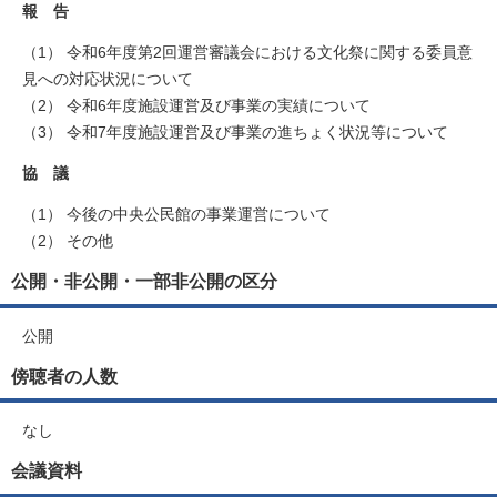
報 告
（1） 令和6年度第2回運営審議会における文化祭に関する委員意
見への対応状況について
（2） 令和6年度施設運営及び事業の実績について
（3） 令和7年度施設運営及び事業の進ちょく状況等について
協 議
（1） 今後の中央公民館の事業運営について
（2） その他
公開・非公開・一部非公開の区分
公開
傍聴者の人数
なし
会議資料