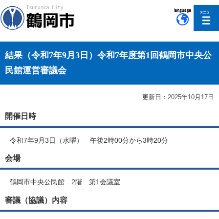
このページの本文へ移動
結果（令和7年9月3日）令和7年度第1回鶴岡市中央公
民館運営審議会
更新日：2025年10月17日
開催日時
令和7年9月3日（水曜） 午後2時00分から3時20分
会場
鶴岡市中央公民館 2階 第1会議室
審議（協議）内容