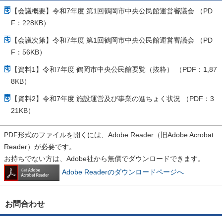
【会議概要】令和7年度 第1回鶴岡市中央公民館運営審議会 （PD
F：228KB）
【会議次第】令和7年度 第1回鶴岡市中央公民館運営審議会 （PD
F：56KB）
【資料1】令和7年度 鶴岡市中央公民館要覧（抜粋） （PDF：1,87
8KB）
【資料2】令和7年度 施設運営及び事業の進ちょく状況 （PDF：3
21KB）
PDF形式のファイルを開くには、Adobe Reader（旧Adobe Acrobat
Reader）が必要です。
お持ちでない方は、Adobe社から無償でダウンロードできます。
Adobe Readerのダウンロードページへ
お問合わせ