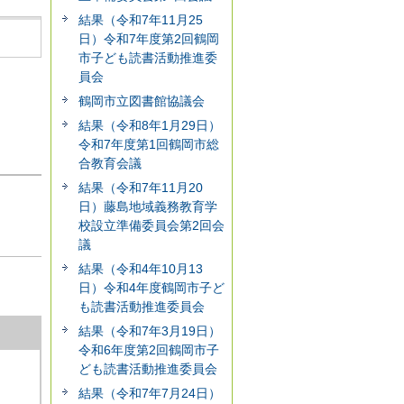
結果（令和7年11月25
日）令和7年度第2回鶴岡
市子ども読書活動推進委
員会
鶴岡市立図書館協議会
結果（令和8年1月29日）
令和7年度第1回鶴岡市総
合教育会議
結果（令和7年11月20
日）藤島地域義務教育学
校設立準備委員会第2回会
議
結果（令和4年10月13
日）令和4年度鶴岡市子ど
も読書活動推進委員会
結果（令和7年3月19日）
令和6年度第2回鶴岡市子
ども読書活動推進委員会
結果（令和7年7月24日）