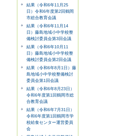
結果（令和6年11月25
日）令和6年度第2回鶴岡
市総合教育会議
結果（令和6年11月14
日）藤島地域小中学校整
備検討委員会第3回会議
結果（令和6年10月11
日）藤島地域小中学校整
備検討委員会第2回会議
結果（令和6年8月1日）藤
島地域小中学校整備検討
委員会第1回会議
結果（令和6年8月23日）
令和6年度第1回鶴岡市総
合教育会議
結果（令和6年7月31日）
令和6年度第1回鶴岡市学
校給食センター運営委員
会