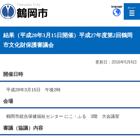
このページの本文へ移動
結果（平成28年3月15日開催）平成27年度第2回鶴岡
市文化財保護審議会
更新日：2016年5月6日
開催日時
平成28年3月15日 午後2時
会場
鶴岡市総合保健福祉センター にこ・ふる 3階 大会議室
審議（協議）内容