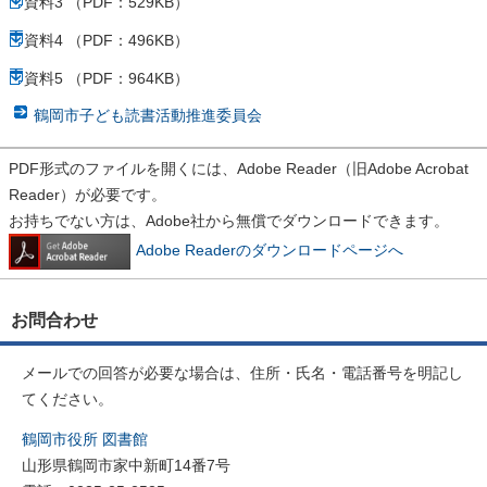
資料3 （PDF：529KB）
資料4 （PDF：496KB）
資料5 （PDF：964KB）
鶴岡市子ども読書活動推進委員会
PDF形式のファイルを開くには、Adobe Reader（旧Adobe Acrobat
Reader）が必要です。
お持ちでない方は、Adobe社から無償でダウンロードできます。
Adobe Readerのダウンロードページへ
お問合わせ
メールでの回答が必要な場合は、住所・氏名・電話番号を明記し
てください。
鶴岡市役所 図書館
山形県鶴岡市家中新町14番7号