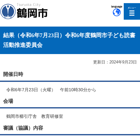
このページの本文へ移動
結果（令和6年7月23日）令和6年度鶴岡市子ども読書
活動推進委員会
更新日：2024年9月23日
開催日時
令和6年7月23日（火曜） 午前10時30分から
会場
鶴岡市櫛引庁舎 教育研修室
審議（協議）内容