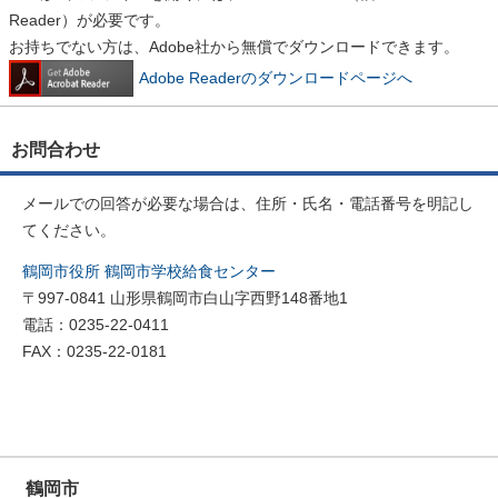
Reader）が必要です。
お持ちでない方は、Adobe社から無償でダウンロードできます。
Adobe Readerのダウンロードページへ
お問合わせ
メールでの回答が必要な場合は、住所・氏名・電話番号を明記し
てください。
鶴岡市役所 鶴岡市学校給食センター
〒997-0841 山形県鶴岡市白山字西野148番地1
電話：0235-22-0411
FAX：0235-22-0181
鶴岡市