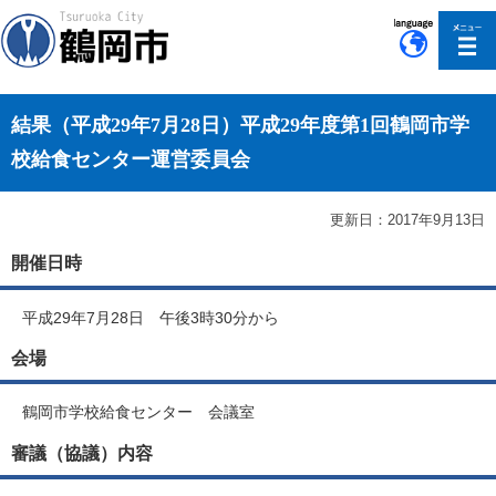
このページの本文へ移動
結果（平成29年7月28日）平成29年度第1回鶴岡市学
校給食センター運営委員会
更新日：2017年9月13日
開催日時
平成29年7月28日 午後3時30分から
会場
鶴岡市学校給食センター 会議室
審議（協議）内容