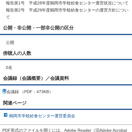
報告第1号 平成28年度鶴岡市学校給食センター運営状況について
報告第2号 平成29年度鶴岡市学校給食センターの運営方針につい
て
公開・非公開・一部非公開の区分
公開
傍聴人の人数
0名
会議録（会議概要）／会議資料
会議録 （PDF：473KB）
関連ページ
鶴岡市学校給食センター運営委員会
PDF形式のファイルを開くには、Adobe Reader（旧Adobe Acrobat