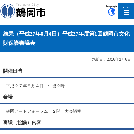
このページの本文へ移動
結果（平成27年8月4日）平成27年度第1回鶴岡市文化
財保護審議会
更新日：2016年1月6日
開催日時
平成２７年８月４日 午後２時
会場
鶴岡アートフォーラム ２階 大会議室
審議（協議）内容