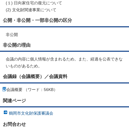
(１) 日向家住宅の復元について
(2) 文化財関連事業について
公開・非公開・一部非公開の区分
非公開
非公開の理由
会議の内容に個人情報が含まれるため。また、経過を公表できな
いものがあるため。
会議録（会議概要）／会議資料
会議概要 （ワード：56KB）
関連ページ
鶴岡市文化財保護審議会
お問合わせ