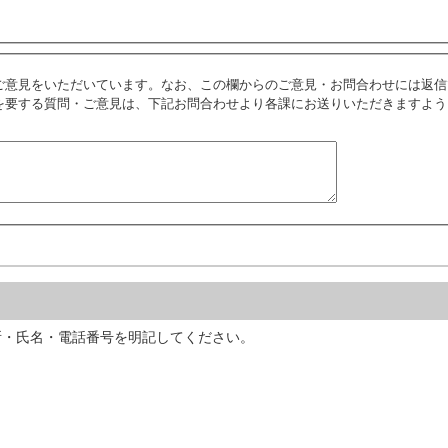
ご意見をいただいています。なお、この欄からのご意見・お問合わせには返信
を要する質問・ご意見は、下記お問合わせより各課にお送りいただきますよう
所・氏名・電話番号を明記してください。