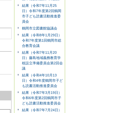
結果（令和7年11月25
日）令和7年度第2回鶴岡
市子ども読書活動推進委
員会
鶴岡市立図書館協議会
結果（令和8年1月29日）
令和7年度第1回鶴岡市総
合教育会議
結果（令和7年11月20
日）藤島地域義務教育学
校設立準備委員会第2回会
議
結果（令和4年10月13
日）令和4年度鶴岡市子ど
も読書活動推進委員会
結果（令和7年3月19日）
令和6年度第2回鶴岡市子
ども読書活動推進委員会
結果（令和7年7月24日）