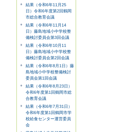
結果（令和6年11月25
日）令和6年度第2回鶴岡
市総合教育会議
結果（令和6年11月14
日）藤島地域小中学校整
備検討委員会第3回会議
結果（令和6年10月11
日）藤島地域小中学校整
備検討委員会第2回会議
結果（令和6年8月1日）藤
島地域小中学校整備検討
委員会第1回会議
結果（令和6年8月23日）
令和6年度第1回鶴岡市総
合教育会議
結果（令和6年7月31日）
令和6年度第1回鶴岡市学
校給食センター運営委員
会