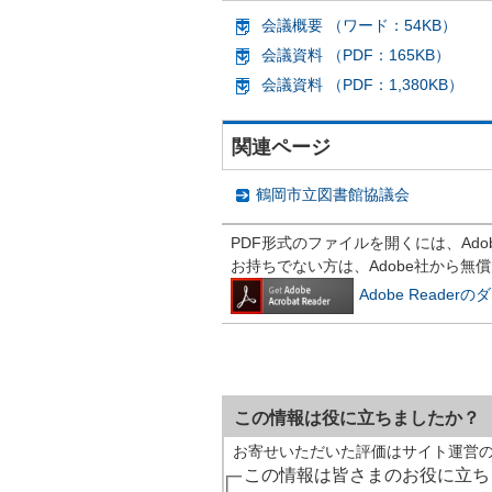
会議概要 （ワード：54KB）
会議資料 （PDF：165KB）
会議資料 （PDF：1,380KB）
関連ページ
鶴岡市立図書館協議会
PDF形式のファイルを開くには、Adobe R
お持ちでない方は、Adobe社から無
Adobe Reade
この情報は役に立ちましたか？
お寄せいただいた評価はサイト運営
この情報は皆さまのお役に立ち