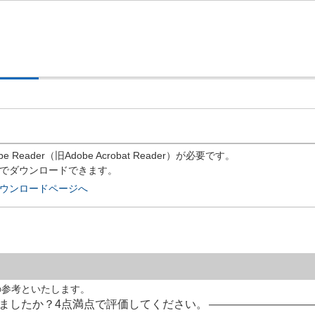
eader（旧Adobe Acrobat Reader）が必要です。
償でダウンロードできます。
rのダウンロードページへ
の参考といたします。
ましたか？4点満点で評価してください。