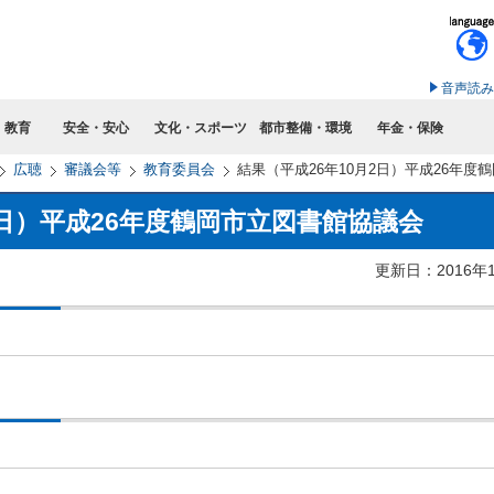
このページの本文へ移動
音声読み
・教育
安全・安心
文化・スポーツ
都市整備・環境
年金・保険
広聴
審議会等
教育委員会
結果（平成26年10月2日）平成26年度
2日）平成26年度鶴岡市立図書館協議会
更新日：2016年