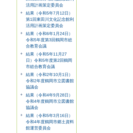
活用計画策定委員会
結果（令和5年7月12日）
第1回東田川文化記念館利
活用計画策定委員会
結果（令和6年1月24日）
令和5年度第3回鶴岡市総
合教育会議
結果（令和5年11月27
日）令和5年度第2回鶴岡
市総合教育会議
結果（令和2年10月1日）
令和2年度鶴岡市立図書館
協議会
結果（令和4年9月28日）
令和4年度鶴岡市立図書館
協議会
結果（令和5年3月16日）
令和4年度鶴岡市郷土資料
館運営委員会