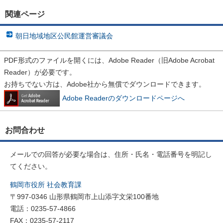
関連ページ
朝日地域地区公民館運営審議会
PDF形式のファイルを開くには、Adobe Reader（旧Adobe Acrobat
Reader）が必要です。
お持ちでない方は、Adobe社から無償でダウンロードできます。
Adobe Readerのダウンロードページへ
お問合わせ
メールでの回答が必要な場合は、住所・氏名・電話番号を明記し
てください。
鶴岡市役所 社会教育課
〒997-0346 山形県鶴岡市上山添字文栄100番地
電話：0235-57-4866
FAX：0235-57-2117