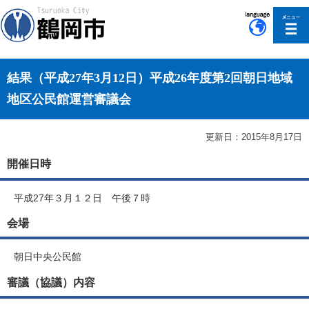
このページの本文へ移動
結果（平成27年3月12日）平成26年度第2回朝日地域
地区公民館運営審議会
更新日：2015年8月17日
開催日時
平成27年３月１２日 午後７時
会場
朝日中央公民館
審議（協議）内容