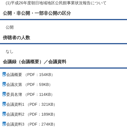
(1)平成26年度朝日地域地区公民館事業状況報告について
公開・非公開・一部非公開の区分
公開
傍聴者の人数
なし
会議録（会議概要）／会議資料
会議概要 （PDF：154KB）
会議次第 （PDF：59KB）
委員名簿 （PDF：114KB）
会議資料1 （PDF：321KB）
会議資料2 （PDF：189KB）
会議資料3 （PDF：274KB）