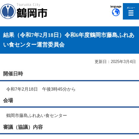
このページの本文へ移動
結果（令和7年2月18日）令和6年度鶴岡市藤島ふれあ
い食センター運営委員会
更新日：2025年3月4日
開催日時
令和7年2月18日 午後3時45分から
会場
鶴岡市藤島ふれあい食センター
審議（協議）内容