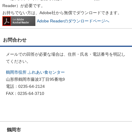
Reader）が必要です。
お持ちでない方は、Adobe社から無償でダウンロードできます。
Adobe Readerのダウンロードページへ
お問合わせ
メールでの回答が必要な場合は、住所・氏名・電話番号を明記し
てください。
鶴岡市役所 ふれあい食センター
山形県鶴岡市藤波3丁目95番地9
電話：0235-64-2124
FAX：0235-64-3710
鶴岡市