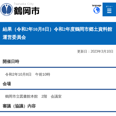
このページの本文へ移動
結果（令和2年10月8日）令和2年度鶴岡市郷土資料館
運営委員会
更新日：2023年3月10日
開催日時
令和2年10月8日 午前10時
会場
鶴岡市立図書館本館 2階 会議室
審議（協議）内容