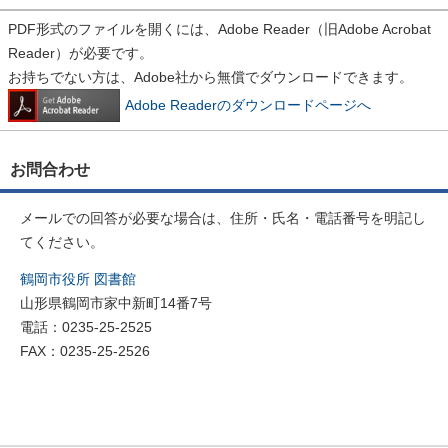
PDF形式のファイルを開くには、Adobe Reader（旧Adobe Acrobat
Reader）が必要です。
お持ちでない方は、Adobe社から無償でダウンロードできます。
Adobe Readerのダウンロードページへ
お問合わせ
メールでの回答が必要な場合は、住所・氏名・電話番号を明記し
てください。
鶴岡市役所 図書館
山形県鶴岡市家中新町14番7号
電話：0235-25-2525
FAX：0235-25-2526