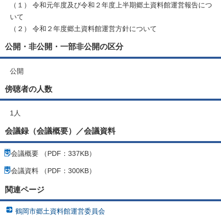
（１） 令和元年度及び令和２年度上半期郷土資料館運営報告につ
いて
（２） 令和２年度郷土資料館運営方針について
公開・非公開・一部非公開の区分
公開
傍聴者の人数
1人
会議録（会議概要）／会議資料
会議概要 （PDF：337KB）
会議資料 （PDF：300KB）
関連ページ
鶴岡市郷土資料館運営委員会