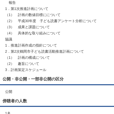
報告
1．第1次推進計画について
（1） 計画の数値目標にについて
（2） 平成30年度 子ども読書アンケート分析について
（3） 成果と課題について
（4） 具体的な取り組みについて
協議
1．推進計画作成の指針について
2．第2次鶴岡市子ども読書活動推進計画について
（1） 計画の構成について
（2） 趣旨について
3．計画策定スケジュール
公開・非公開・一部非公開の区分
公開
傍聴者の人数
1名