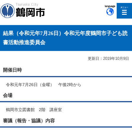
このページの本文へ移動
結果（令和元年7月26日）令和元年度鶴岡市子ども読
書活動推進委員会
更新日：2019年10月9日
開催日時
令和元年7月26日（金曜） 午後2時から
会場
鶴岡市立図書館 2階 講座室
審議（報告・協議）内容