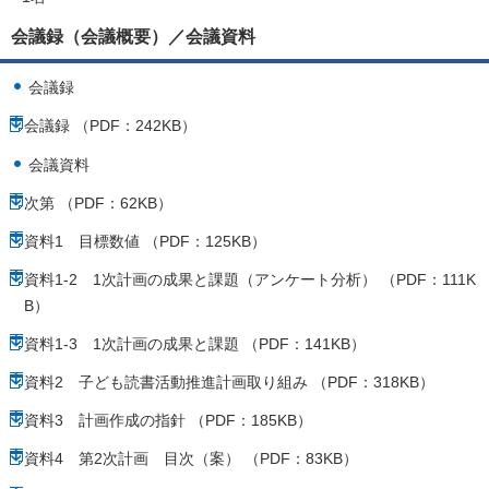
会議録（会議概要）／会議資料
会議録
会議録 （PDF：242KB）
会議資料
次第 （PDF：62KB）
資料1 目標数値 （PDF：125KB）
資料1-2 1次計画の成果と課題（アンケート分析） （PDF：111K
B）
資料1-3 1次計画の成果と課題 （PDF：141KB）
資料2 子ども読書活動推進計画取り組み （PDF：318KB）
資料3 計画作成の指針 （PDF：185KB）
資料4 第2次計画 目次（案） （PDF：83KB）