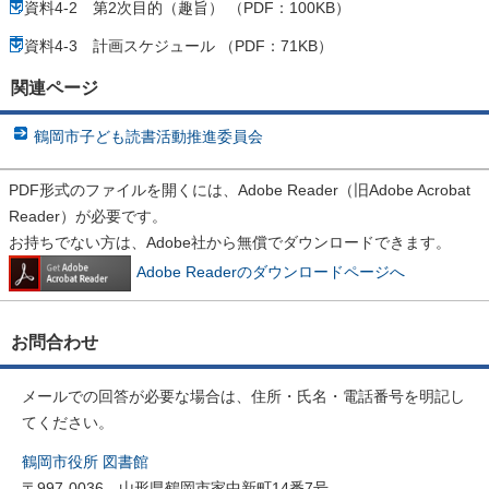
資料4-2 第2次目的（趣旨） （PDF：100KB）
資料4-3 計画スケジュール （PDF：71KB）
関連ページ
鶴岡市子ども読書活動推進委員会
PDF形式のファイルを開くには、Adobe Reader（旧Adobe Acrobat
Reader）が必要です。
お持ちでない方は、Adobe社から無償でダウンロードできます。
Adobe Readerのダウンロードページへ
お問合わせ
メールでの回答が必要な場合は、住所・氏名・電話番号を明記し
てください。
鶴岡市役所 図書館
〒997-0036 山形県鶴岡市家中新町14番7号