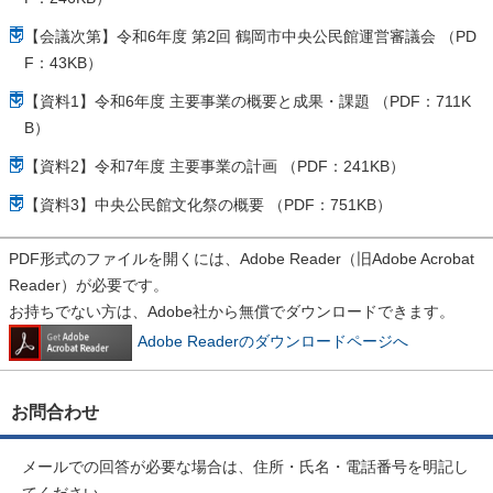
【会議次第】令和6年度 第2回 鶴岡市中央公民館運営審議会 （PD
F：43KB）
【資料1】令和6年度 主要事業の概要と成果・課題 （PDF：711K
B）
【資料2】令和7年度 主要事業の計画 （PDF：241KB）
【資料3】中央公民館文化祭の概要 （PDF：751KB）
PDF形式のファイルを開くには、Adobe Reader（旧Adobe Acrobat
Reader）が必要です。
お持ちでない方は、Adobe社から無償でダウンロードできます。
Adobe Readerのダウンロードページへ
お問合わせ
メールでの回答が必要な場合は、住所・氏名・電話番号を明記し
てください。