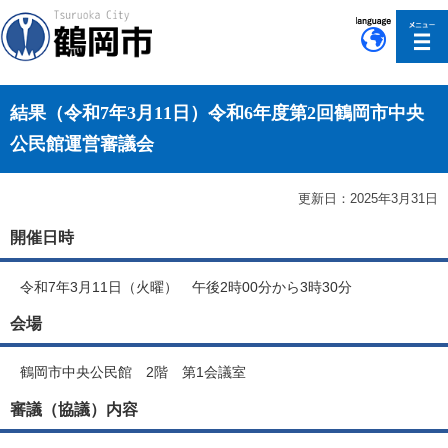
このページの本文へ移動
結果（令和7年3月11日）令和6年度第2回鶴岡市中央
公民館運営審議会
更新日：2025年3月31日
開催日時
令和7年3月11日（火曜） 午後2時00分から3時30分
会場
鶴岡市中央公民館 2階 第1会議室
審議（協議）内容