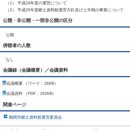
（1） 平成24年度の運営について
（2） 平成25年度郷土資料館運営方針及び上半期の事業について
公開・非公開・一部非公開の区分
公開
傍聴者の人数
なし
会議録（会議概要）／会議資料
会議概要 （ワード：26KB）
会議資料 （PDF：332KB）
関連ページ
鶴岡市郷土資料館運営委員会