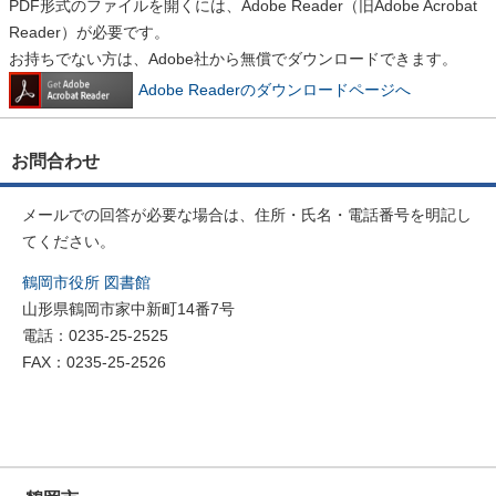
PDF形式のファイルを開くには、Adobe Reader（旧Adobe Acrobat
Reader）が必要です。
お持ちでない方は、Adobe社から無償でダウンロードできます。
Adobe Readerのダウンロードページへ
お問合わせ
メールでの回答が必要な場合は、住所・氏名・電話番号を明記し
てください。
鶴岡市役所 図書館
山形県鶴岡市家中新町14番7号
電話：0235-25-2525
FAX：0235-25-2526