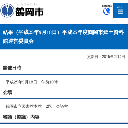
このページの本文へ移動
結果（平成25年9月18日）平成25年度鶴岡市郷土資料
館運営委員会
更新日：2015年2月4日
開催日時
平成25年9月18日 午前10時
会場
鶴岡市立図書館本館 2階 会議室
審議（協議）内容