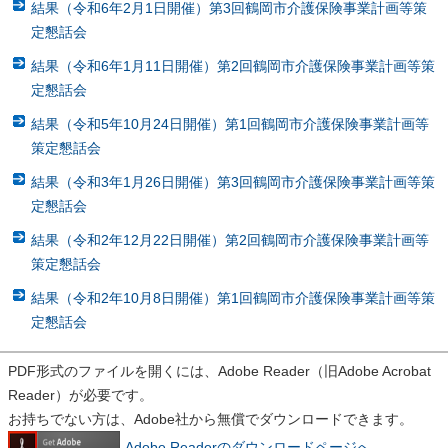
結果（令和6年2月1日開催）第3回鶴岡市介護保険事業計画等策
定懇話会
結果（令和6年1月11日開催）第2回鶴岡市介護保険事業計画等策
定懇話会
結果（令和5年10月24日開催）第1回鶴岡市介護保険事業計画等
策定懇話会
結果（令和3年1月26日開催）第3回鶴岡市介護保険事業計画等策
定懇話会
結果（令和2年12月22日開催）第2回鶴岡市介護保険事業計画等
策定懇話会
結果（令和2年10月8日開催）第1回鶴岡市介護保険事業計画等策
定懇話会
PDF形式のファイルを開くには、Adobe Reader（旧Adobe Acrobat
Reader）が必要です。
お持ちでない方は、Adobe社から無償でダウンロードできます。
Adobe Readerのダウンロードページへ