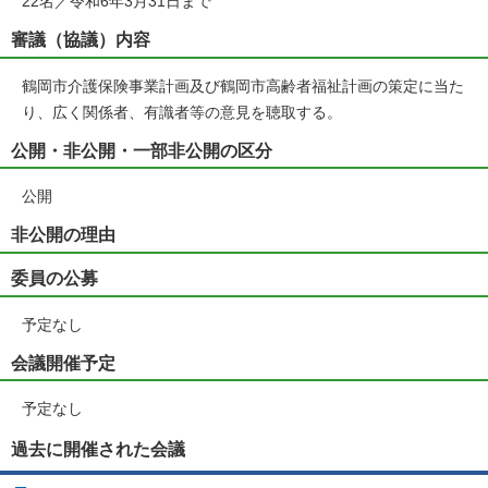
22名／令和6年3月31日まで
審議（協議）内容
鶴岡市介護保険事業計画及び鶴岡市高齢者福祉計画の策定に当た
り、広く関係者、有識者等の意見を聴取する。
公開・非公開・一部非公開の区分
公開
非公開の理由
委員の公募
予定なし
会議開催予定
予定なし
過去に開催された会議