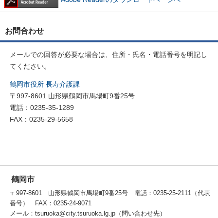
お問合わせ
メールでの回答が必要な場合は、住所・氏名・電話番号を明記し
てください。
鶴岡市役所 長寿介護課
〒997-8601 山形県鶴岡市馬場町9番25号
電話：0235-35-1289
FAX：0235-29-5658
鶴岡市
〒997-8601 山形県鶴岡市馬場町9番25号 電話：0235-25-2111（代表
番号） FAX：0235-24-9071
メール：tsuruoka@city.tsuruoka.lg.jp（問い合わせ先）