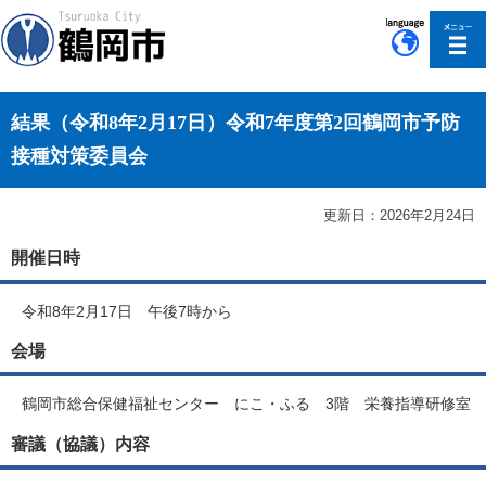
このページの本文へ移動
結果（令和8年2月17日）令和7年度第2回鶴岡市予防
接種対策委員会
更新日：2026年2月24日
開催日時
令和8年2月17日 午後7時から
会場
鶴岡市総合保健福祉センター にこ・ふる 3階 栄養指導研修室
審議（協議）内容