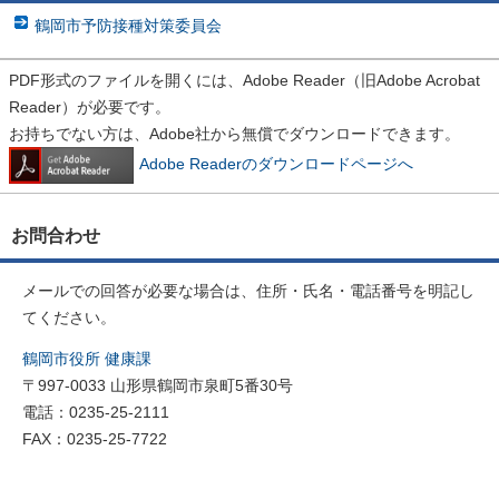
鶴岡市予防接種対策委員会
PDF形式のファイルを開くには、Adobe Reader（旧Adobe Acrobat
Reader）が必要です。
お持ちでない方は、Adobe社から無償でダウンロードできます。
Adobe Readerのダウンロードページへ
お問合わせ
メールでの回答が必要な場合は、住所・氏名・電話番号を明記し
てください。
鶴岡市役所 健康課
〒997-0033 山形県鶴岡市泉町5番30号
電話：0235-25-2111
FAX：0235-25-7722