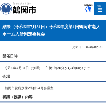
このページの本文へ移動
結果（令和6年7月31日）令和6年度第1回鶴岡市老人
ホーム入所判定委員会
更新日：2024年8月9日
開催日時
令和6年7月31日（水曜） 午後1時30分から3時00分まで
会場
鶴岡市役所別棟2号館24号会議室
審議（協議）内容