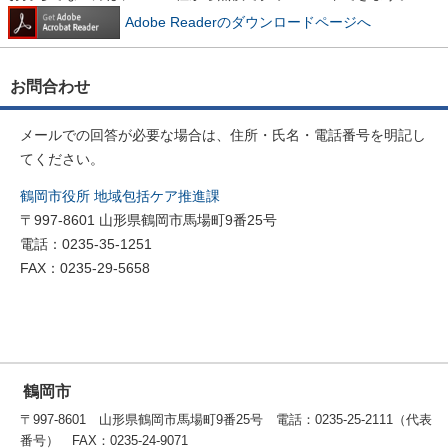
Adobe Readerのダウンロードページへ
お問合わせ
メールでの回答が必要な場合は、住所・氏名・電話番号を明記し
てください。
鶴岡市役所 地域包括ケア推進課
〒997-8601 山形県鶴岡市馬場町9番25号
電話：0235-35-1251
FAX：0235-29-5658
鶴岡市
〒997-8601 山形県鶴岡市馬場町9番25号 電話：0235-25-2111（代表
番号） FAX：0235-24-9071