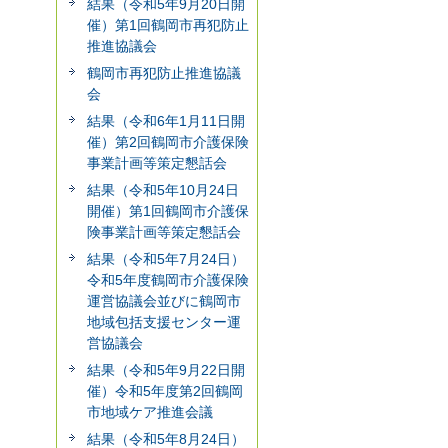
結果（令和5年9月20日開
催）第1回鶴岡市再犯防止
推進協議会
鶴岡市再犯防止推進協議
会
結果（令和6年1月11日開
催）第2回鶴岡市介護保険
事業計画等策定懇話会
結果（令和5年10月24日
開催）第1回鶴岡市介護保
険事業計画等策定懇話会
結果（令和5年7月24日）
令和5年度鶴岡市介護保険
運営協議会並びに鶴岡市
地域包括支援センター運
営協議会
結果（令和5年9月22日開
催）令和5年度第2回鶴岡
市地域ケア推進会議
結果（令和5年8月24日）