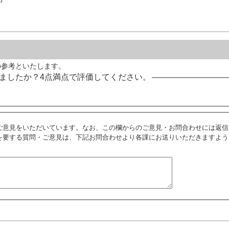
の参考といたします。
ましたか？4点満点で評価してください。
ご意見をいただいています。なお、この欄からのご意見・お問合わせには返信
を要する質問・ご意見は、下記お問合わせより各課にお送りいただきますよう