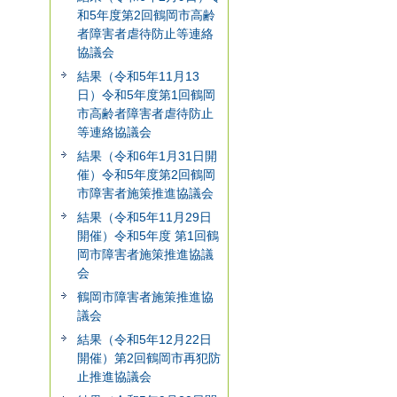
和5年度第2回鶴岡市高齢
者障害者虐待防止等連絡
協議会
結果（令和5年11月13
日）令和5年度第1回鶴岡
市高齢者障害者虐待防止
等連絡協議会
結果（令和6年1月31日開
催）令和5年度第2回鶴岡
市障害者施策推進協議会
結果（令和5年11月29日
開催）令和5年度 第1回鶴
岡市障害者施策推進協議
会
鶴岡市障害者施策推進協
議会
結果（令和5年12月22日
開催）第2回鶴岡市再犯防
止推進協議会