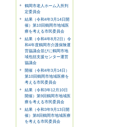
鶴岡市老人ホーム入所判
定委員会
結果（令和4年3月14日開
催）第10回鶴岡市地域医
療を考える市民委員会
結果（令和4年8月2日）令
和4年度鶴岡市介護保険運
営協議会並びに鶴岡市地
域包括支援センター運営
協議会
開催（令和4年3月14日）
第10回鶴岡市地域医療を
考える市民委員会
結果（令和3年12月10日
開催）第9回鶴岡市地域医
療を考える市民委員会
結果（令和3年9月13日開
催）第8回鶴岡市地域医療
を考える市民委員会