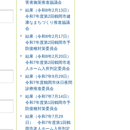
害者施策推進協議会
結果（令和8年2月13日）
令和7年度第2回鶴岡市健
康なまちづくり推進協議
会
結果（令和8年2月17日）
令和7年度第2回鶴岡市予
防接種対策委員会
結果（令和8年2月20日）
令和7年度第2回鶴岡市老
人ホーム入所判定委員会
結果（令和7年9月29日）
令和7年度鶴岡市休日夜間
診療推進委員会
結果（令和7年7月14日）
令和7年度第1回鶴岡市予
防接種対策委員会
結果（令和7年7月29
日） 令和7年度第1回鶴
岡市老人ホーム入所判定