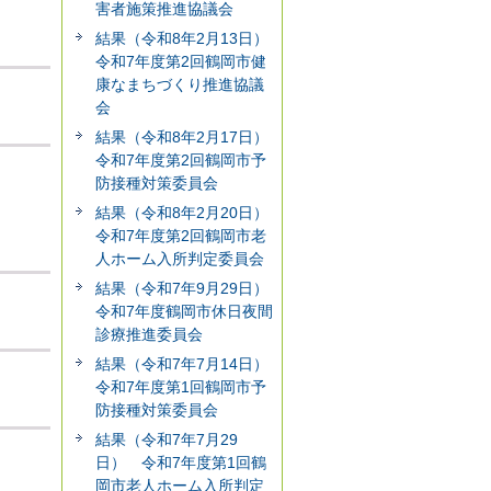
害者施策推進協議会
結果（令和8年2月13日）
令和7年度第2回鶴岡市健
康なまちづくり推進協議
会
結果（令和8年2月17日）
令和7年度第2回鶴岡市予
防接種対策委員会
結果（令和8年2月20日）
令和7年度第2回鶴岡市老
人ホーム入所判定委員会
結果（令和7年9月29日）
令和7年度鶴岡市休日夜間
診療推進委員会
結果（令和7年7月14日）
令和7年度第1回鶴岡市予
防接種対策委員会
結果（令和7年7月29
日） 令和7年度第1回鶴
岡市老人ホーム入所判定