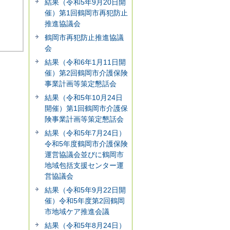
結果（令和5年9月20日開
催）第1回鶴岡市再犯防止
推進協議会
鶴岡市再犯防止推進協議
会
結果（令和6年1月11日開
催）第2回鶴岡市介護保険
事業計画等策定懇話会
結果（令和5年10月24日
開催）第1回鶴岡市介護保
険事業計画等策定懇話会
結果（令和5年7月24日）
令和5年度鶴岡市介護保険
運営協議会並びに鶴岡市
地域包括支援センター運
営協議会
結果（令和5年9月22日開
催）令和5年度第2回鶴岡
市地域ケア推進会議
結果（令和5年8月24日）