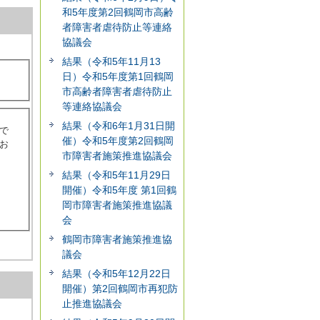
和5年度第2回鶴岡市高齢
者障害者虐待防止等連絡
協議会
結果（令和5年11月13
日）令和5年度第1回鶴岡
市高齢者障害者虐待防止
等連絡協議会
結果（令和6年1月31日開
で
催）令和5年度第2回鶴岡
お
市障害者施策推進協議会
結果（令和5年11月29日
開催）令和5年度 第1回鶴
岡市障害者施策推進協議
会
鶴岡市障害者施策推進協
議会
結果（令和5年12月22日
開催）第2回鶴岡市再犯防
止推進協議会