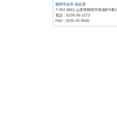
鶴岡市役所 福祉課
〒997-8601 山形県鶴岡市馬場町9番2
電話：0235-35-1273
FAX：0235-25-9500