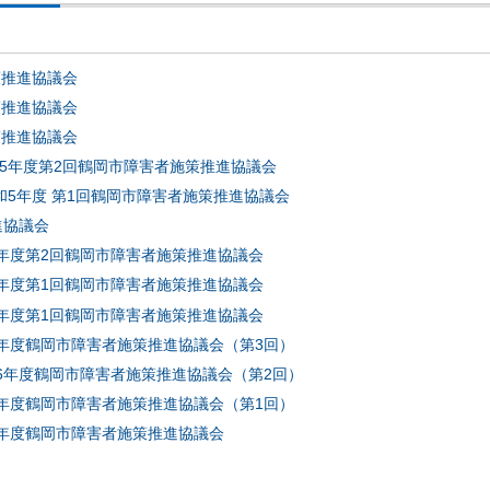
策推進協議会
策推進協議会
策推進協議会
和5年度第2回鶴岡市障害者施策推進協議会
和5年度 第1回鶴岡市障害者施策推進協議会
進協議会
29年度第2回鶴岡市障害者施策推進協議会
29年度第1回鶴岡市障害者施策推進協議会
27年度第1回鶴岡市障害者施策推進協議会
26年度鶴岡市障害者施策推進協議会（第3回）
26年度鶴岡市障害者施策推進協議会（第2回）
26年度鶴岡市障害者施策推進協議会（第1回）
25年度鶴岡市障害者施策推進協議会