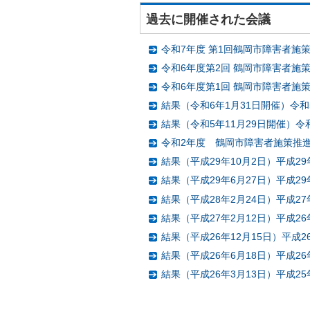
過去に開催された会議
令和7年度 第1回鶴岡市障害者施
令和6年度第2回 鶴岡市障害者施
令和6年度第1回 鶴岡市障害者施
結果（令和6年1月31日開催）令
結果（令和5年11月29日開催）令
令和2年度 鶴岡市障害者施策推
結果（平成29年10月2日）平成
結果（平成29年6月27日）平成
結果（平成28年2月24日）平成
結果（平成27年2月12日）平成
結果（平成26年12月15日）平成
結果（平成26年6月18日）平成
結果（平成26年3月13日）平成