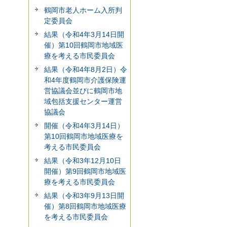
鶴岡市老人ホーム入所判
定委員会
結果（令和4年3月14日開
催）第10回鶴岡市地域医
療を考える市民委員会
結果（令和4年8月2日）令
和4年度鶴岡市介護保険運
営協議会並びに鶴岡市地
域包括支援センター運営
協議会
開催（令和4年3月14日）
第10回鶴岡市地域医療を
考える市民委員会
結果（令和3年12月10日
開催）第9回鶴岡市地域医
療を考える市民委員会
結果（令和3年9月13日開
催）第8回鶴岡市地域医療
を考える市民委員会