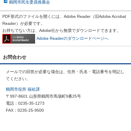
鶴岡市民生委員推薦会
PDF形式のファイルを開くには、Adobe Reader（旧Adobe Acrobat
Reader）が必要です。
お持ちでない方は、Adobe社から無償でダウンロードできます。
Adobe Readerのダウンロードページへ
お問合わせ
メールでの回答が必要な場合は、住所・氏名・電話番号を明記し
てください。
鶴岡市役所 福祉課
〒997-8601 山形県鶴岡市馬場町9番25号
電話：0235-35-1273
FAX：0235-25-9500