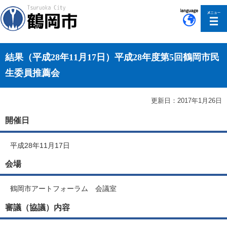
このページの本文へ移動
結果（平成28年11月17日）平成28年度第5回鶴岡市民
生委員推薦会
更新日：2017年1月26日
開催日
平成28年11月17日
会場
鶴岡市アートフォーラム 会議室
審議（協議）内容