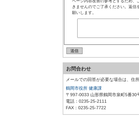
ページ内容改善の参考とするため、
きませんのでご了承ください。返信
願いします。
お問合わせ
メールでの回答が必要な場合は、住
鶴岡市役所 健康課
〒997-0033 山形県鶴岡市泉町5番30
電話：0235-25-2111
FAX：0235-25-7722