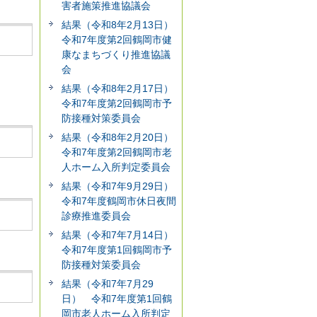
害者施策推進協議会
結果（令和8年2月13日）
令和7年度第2回鶴岡市健
康なまちづくり推進協議
会
結果（令和8年2月17日）
令和7年度第2回鶴岡市予
防接種対策委員会
結果（令和8年2月20日）
令和7年度第2回鶴岡市老
人ホーム入所判定委員会
結果（令和7年9月29日）
令和7年度鶴岡市休日夜間
診療推進委員会
結果（令和7年7月14日）
令和7年度第1回鶴岡市予
防接種対策委員会
結果（令和7年7月29
日） 令和7年度第1回鶴
岡市老人ホーム入所判定