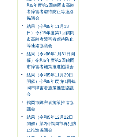
和5年度第2回鶴岡市高齢
者障害者虐待防止等連絡
協議会
結果（令和5年11月13
日）令和5年度第1回鶴岡
市高齢者障害者虐待防止
等連絡協議会
結果（令和6年1月31日開
催）令和5年度第2回鶴岡
市障害者施策推進協議会
結果（令和5年11月29日
開催）令和5年度 第1回鶴
岡市障害者施策推進協議
会
鶴岡市障害者施策推進協
議会
結果（令和5年12月22日
開催）第2回鶴岡市再犯防
止推進協議会