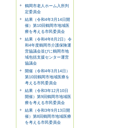
鶴岡市老人ホーム入所判
定委員会
結果（令和4年3月14日開
催）第10回鶴岡市地域医
療を考える市民委員会
結果（令和4年8月2日）令
和4年度鶴岡市介護保険運
営協議会並びに鶴岡市地
域包括支援センター運営
協議会
開催（令和4年3月14日）
第10回鶴岡市地域医療を
考える市民委員会
結果（令和3年12月10日
開催）第9回鶴岡市地域医
療を考える市民委員会
結果（令和3年9月13日開
催）第8回鶴岡市地域医療
を考える市民委員会