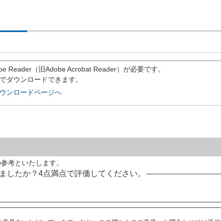
eader（旧Adobe Acrobat Reader）が必要です。
償でダウンロードできます。
rのダウンロードページへ
の参考といたします。
ましたか？4点満点で評価してください。