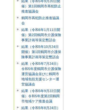
結果（令和5年9月20日開
催）第1回鶴岡市再犯防止
推進協議会
鶴岡市再犯防止推進協議
会
結果（令和6年1月11日開
催）第2回鶴岡市介護保険
事業計画等策定懇話会
結果（令和5年10月24日
開催）第1回鶴岡市介護保
険事業計画等策定懇話会
結果（令和5年7月24日）
令和5年度鶴岡市介護保険
運営協議会並びに鶴岡市
地域包括支援センター運
営協議会
結果（令和5年9月22日開
催）令和5年度第2回鶴岡
市地域ケア推進会議
結果（令和5年8月24日）