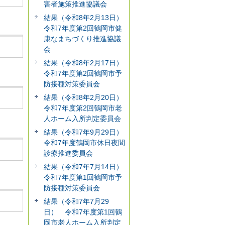
害者施策推進協議会
結果（令和8年2月13日）
令和7年度第2回鶴岡市健
康なまちづくり推進協議
会
結果（令和8年2月17日）
令和7年度第2回鶴岡市予
防接種対策委員会
結果（令和8年2月20日）
令和7年度第2回鶴岡市老
人ホーム入所判定委員会
結果（令和7年9月29日）
令和7年度鶴岡市休日夜間
診療推進委員会
結果（令和7年7月14日）
令和7年度第1回鶴岡市予
防接種対策委員会
結果（令和7年7月29
日） 令和7年度第1回鶴
岡市老人ホーム入所判定