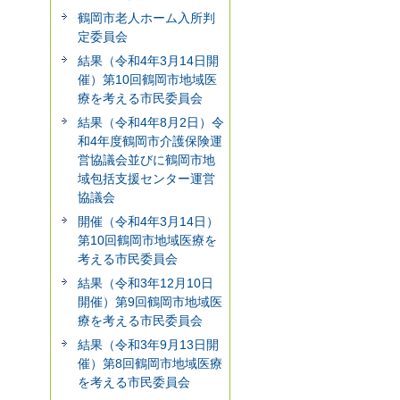
鶴岡市老人ホーム入所判
定委員会
結果（令和4年3月14日開
催）第10回鶴岡市地域医
療を考える市民委員会
結果（令和4年8月2日）令
和4年度鶴岡市介護保険運
営協議会並びに鶴岡市地
域包括支援センター運営
協議会
開催（令和4年3月14日）
第10回鶴岡市地域医療を
考える市民委員会
結果（令和3年12月10日
開催）第9回鶴岡市地域医
療を考える市民委員会
結果（令和3年9月13日開
催）第8回鶴岡市地域医療
を考える市民委員会