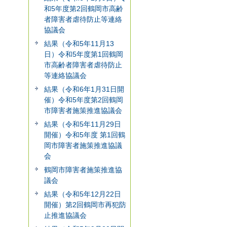
和5年度第2回鶴岡市高齢
者障害者虐待防止等連絡
協議会
結果（令和5年11月13
日）令和5年度第1回鶴岡
市高齢者障害者虐待防止
等連絡協議会
結果（令和6年1月31日開
催）令和5年度第2回鶴岡
市障害者施策推進協議会
結果（令和5年11月29日
開催）令和5年度 第1回鶴
岡市障害者施策推進協議
会
鶴岡市障害者施策推進協
議会
結果（令和5年12月22日
開催）第2回鶴岡市再犯防
止推進協議会