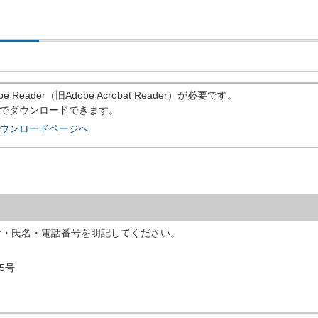
eader（旧Adobe Acrobat Reader）が必要です。
償でダウンロードできます。
rのダウンロードページへ
所・氏名・電話番号を明記してください。
5号