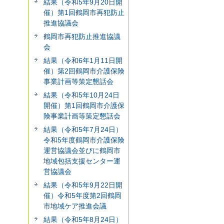
結果（令和5年9月20日開
催）第1回鶴岡市再犯防止
推進協議会
鶴岡市再犯防止推進協議
会
結果（令和6年1月11日開
催）第2回鶴岡市介護保険
事業計画等策定懇話会
結果（令和5年10月24日
開催）第1回鶴岡市介護保
険事業計画等策定懇話会
結果（令和5年7月24日）
令和5年度鶴岡市介護保険
運営協議会並びに鶴岡市
地域包括支援センター運
営協議会
結果（令和5年9月22日開
催）令和5年度第2回鶴岡
市地域ケア推進会議
結果（令和5年8月24日）