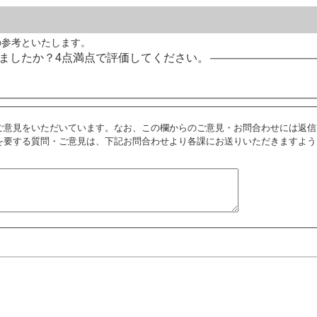
の参考といたします。
ましたか？4点満点で評価してください。
ご意見をいただいています。なお、この欄からのご意見・お問合わせには返信
を要する質問・ご意見は、下記お問合わせより各課にお送りいただきますよう