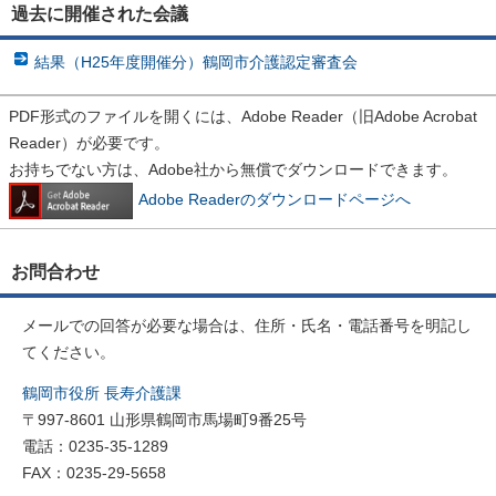
過去に開催された会議
結果（H25年度開催分）鶴岡市介護認定審査会
PDF形式のファイルを開くには、Adobe Reader（旧Adobe Acrobat
Reader）が必要です。
お持ちでない方は、Adobe社から無償でダウンロードできます。
Adobe Readerのダウンロードページへ
お問合わせ
メールでの回答が必要な場合は、住所・氏名・電話番号を明記し
てください。
鶴岡市役所 長寿介護課
〒997-8601 山形県鶴岡市馬場町9番25号
電話：0235-35-1289
FAX：0235-29-5658